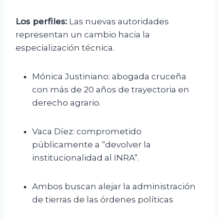
Los perfiles:
Las nuevas autoridades
representan un cambio hacia la
especialización técnica.
Mónica Justiniano: abogada cruceña
con más de 20 años de trayectoria en
derecho agrario.
Vaca Díez: comprometido
públicamente a “devolver la
institucionalidad al INRA”.
Ambos buscan alejar la administración
de tierras de las órdenes políticas