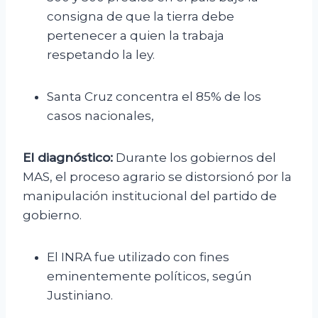
consigna de que la tierra debe
pertenecer a quien la trabaja
respetando la ley.
Santa Cruz concentra el 85% de los
casos nacionales,
El diagnóstico:
Durante los gobiernos del
MAS, el proceso agrario se distorsionó por la
manipulación institucional del partido de
gobierno.
El INRA fue utilizado con fines
eminentemente políticos, según
Justiniano.