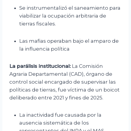
Se instrumentalizó el saneamiento para
viabilizar la ocupación arbitraria de
tierras fiscales.
Las mafias operaban bajo el amparo de
la influencia política
La parálisis institucional:
La Comisión
Agraria Departamental (CAD), órgano de
control social encargado de supervisar las
políticas de tierras, fue víctima de un boicot
deliberado entre 2021 y fines de 2025.
La inactividad fue causada por la
ausencia sistemática de los
representantes del INRA y el MAS.