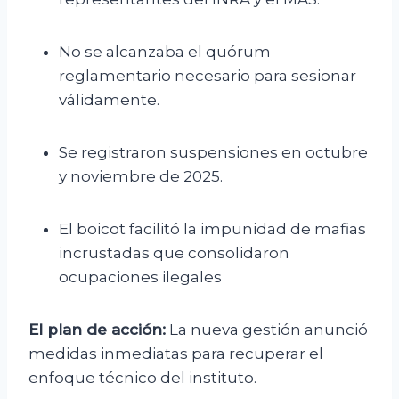
No se alcanzaba el quórum
reglamentario necesario para sesionar
válidamente.
Se registraron suspensiones en octubre
y noviembre de 2025.
El boicot facilitó la impunidad de mafias
incrustadas que consolidaron
ocupaciones ilegales
El plan de acción:
La nueva gestión anunció
medidas inmediatas para recuperar el
enfoque técnico del instituto.