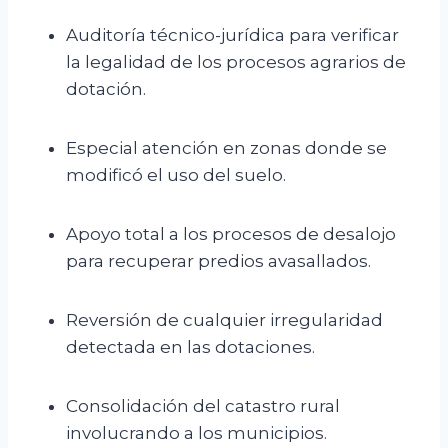
Auditoría técnico-jurídica para verificar
la legalidad de los procesos agrarios de
dotación.
Especial atención en zonas donde se
modificó el uso del suelo.
Apoyo total a los procesos de desalojo
para recuperar predios avasallados.
Reversión de cualquier irregularidad
detectada en las dotaciones.
Consolidación del catastro rural
involucrando a los municipios.