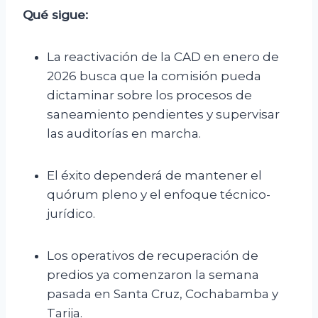
Qué sigue:
La reactivación de la CAD en enero de
2026 busca que la comisión pueda
dictaminar sobre los procesos de
saneamiento pendientes y supervisar
las auditorías en marcha.
El éxito dependerá de mantener el
quórum pleno y el enfoque técnico-
jurídico.
Los operativos de recuperación de
predios ya comenzaron la semana
pasada en Santa Cruz, Cochabamba y
Tarija.