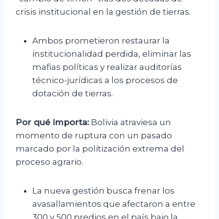
crisis institucional en la gestión de tierras.
Ambos prometieron restaurar la
institucionalidad perdida, eliminar las
mafias políticas y realizar auditorías
técnico-jurídicas a los procesos de
dotación de tierras.
Por qué importa:
Bolivia atraviesa un
momento de ruptura con un pasado
marcado por la politización extrema del
proceso agrario.
La nueva gestión busca frenar los
avasallamientos que afectaron a entre
300 y 500 predios en el país bajo la