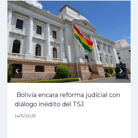
Bolivia encara reforma judicial con
diálogo inédito del TSJ
14/11/2025