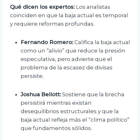
Qué dicen los expertos:
Los analistas
coinciden en que la baja actual es temporal
y requiere reformas profundas.
Fernando Romero:
Califica la baja actual
como un “alivio” que reduce la presión
especulativa, pero advierte que el
problema de la escasez de divisas
persiste.
Joshua Bellott:
Sostiene que la brecha
persistirá mientras existan
desequilibrios estructurales y que la
baja actual refleja más el “clima político”
que fundamentos sólidos.