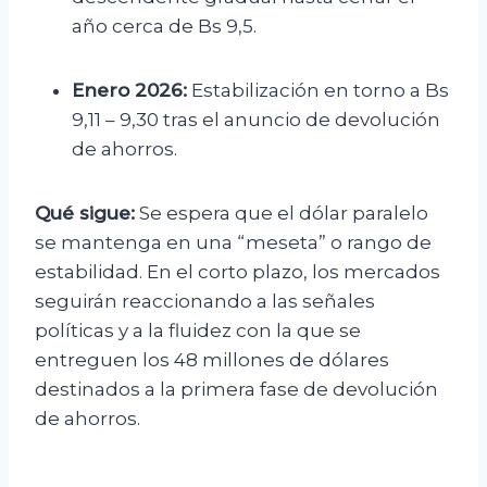
año cerca de Bs 9,5.
Enero 2026:
Estabilización en torno a Bs
9,11 – 9,30 tras el anuncio de devolución
de ahorros.
Qué sigue:
Se espera que el dólar paralelo
se mantenga en una “meseta” o rango de
estabilidad. En el corto plazo, los mercados
seguirán reaccionando a las señales
políticas y a la fluidez con la que se
entreguen los 48 millones de dólares
destinados a la primera fase de devolución
de ahorros.