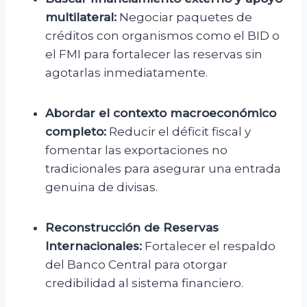
multilateral:
Negociar paquetes de
créditos con organismos como el BID o
el FMI para fortalecer las reservas sin
agotarlas inmediatamente.
Abordar el contexto macroeconómico
completo:
Reducir el déficit fiscal y
fomentar las exportaciones no
tradicionales para asegurar una entrada
genuina de divisas.
Reconstrucción de Reservas
Internacionales:
Fortalecer el respaldo
del Banco Central para otorgar
credibilidad al sistema financiero.