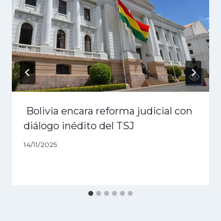
Bolivia encara reforma judicial con
diálogo inédito del TSJ
14/11/2025