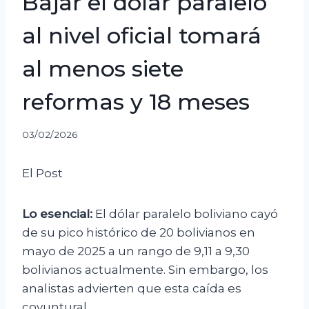
Bajar el dólar paralelo
al nivel oficial tomará
al menos siete
reformas y 18 meses
03/02/2026
El Post
Lo esencial:
El dólar paralelo boliviano cayó
de su pico histórico de 20 bolivianos en
mayo de 2025 a un rango de 9,11 a 9,30
bolivianos actualmente. Sin embargo, los
analistas advierten que esta caída es
coyuntural.