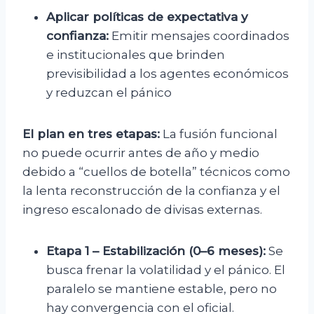
Aplicar políticas de expectativa y
confianza:
Emitir mensajes coordinados
e institucionales que brinden
previsibilidad a los agentes económicos
y reduzcan el pánico
El plan en tres etapas:
La fusión funcional
no puede ocurrir antes de año y medio
debido a “cuellos de botella” técnicos como
la lenta reconstrucción de la confianza y el
ingreso escalonado de divisas externas.
Etapa 1 – Estabilización (0–6 meses):
Se
busca frenar la volatilidad y el pánico. El
paralelo se mantiene estable, pero no
hay convergencia con el oficial.