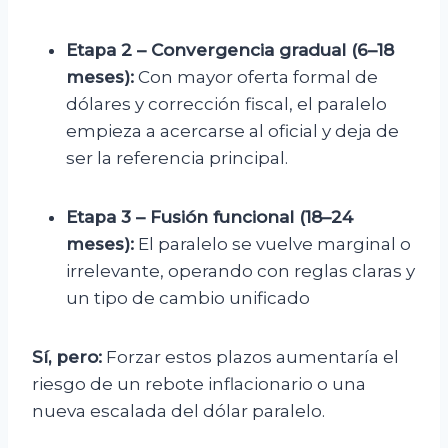
Etapa 2 – Convergencia gradual (6–18
meses):
Con mayor oferta formal de
dólares y corrección fiscal, el paralelo
empieza a acercarse al oficial y deja de
ser la referencia principal.
Etapa 3 – Fusión funcional (18–24
meses):
El paralelo se vuelve marginal o
irrelevante, operando con reglas claras y
un tipo de cambio unificado
Sí, pero:
Forzar estos plazos aumentaría el
riesgo de un rebote inflacionario o una
nueva escalada del dólar paralelo.