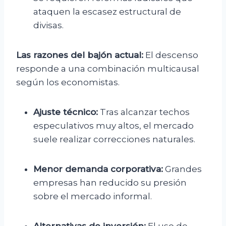
ataquen la escasez estructural de
divisas.
Las razones del bajón actual:
El descenso
responde a una combinación multicausal
según los economistas.
Ajuste técnico:
Tras alcanzar techos
especulativos muy altos, el mercado
suele realizar correcciones naturales.
Menor demanda corporativa:
Grandes
empresas han reducido su presión
sobre el mercado informal.