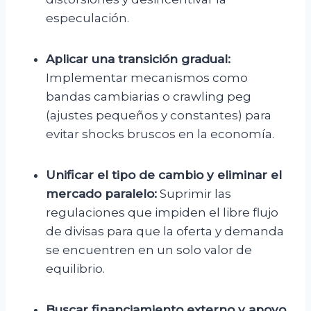
especulación.
Aplicar una transición gradual:
Implementar mecanismos como
bandas cambiarias o crawling peg
(ajustes pequeños y constantes) para
evitar shocks bruscos en la economía.
Unificar el tipo de cambio y eliminar el
mercado paralelo:
Suprimir las
regulaciones que impiden el libre flujo
de divisas para que la oferta y demanda
se encuentren en un solo valor de
equilibrio.
Buscar financiamiento externo y apoyo