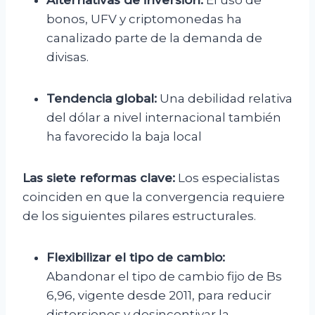
Alternativas de inversión:
El uso de
bonos, UFV y criptomonedas ha
canalizado parte de la demanda de
divisas.
Tendencia global:
Una debilidad relativa
del dólar a nivel internacional también
ha favorecido la baja local
Las siete reformas clave:
Los especialistas
coinciden en que la convergencia requiere
de los siguientes pilares estructurales.
Flexibilizar el tipo de cambio:
Abandonar el tipo de cambio fijo de Bs
6,96, vigente desde 2011, para reducir
distorsiones y desincentivar la