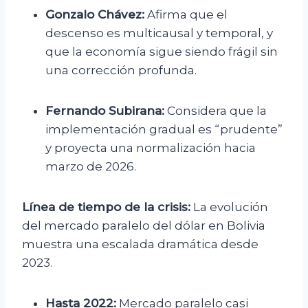
Gonzalo Chávez:
Afirma que el
descenso es multicausal y temporal, y
que la economía sigue siendo frágil sin
una corrección profunda.
Fernando Subirana:
Considera que la
implementación gradual es “prudente”
y proyecta una normalización hacia
marzo de 2026.
Línea de tiempo de la crisis:
La evolución
del mercado paralelo del dólar en Bolivia
muestra una escalada dramática desde
2023.
Hasta 2022:
Mercado paralelo casi