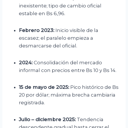
inexistente; tipo de cambio oficial
estable en Bs 6,96.
Febrero 2023:
Inicio visible de la
escasez; el paralelo empieza a
desmarcarse del oficial.
2024:
Consolidación del mercado
informal con precios entre Bs 10 y Bs 14.
15 de mayo de 2025:
Pico histórico de Bs
20 por dólar; máxima brecha cambiaria
registrada.
Julio – diciembre 2025:
Tendencia
descendente gradual hasta cerrar el