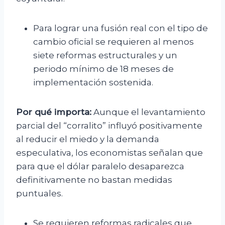
Para lograr una fusión real con el tipo de
cambio oficial se requieren al menos
siete reformas estructurales y un
periodo mínimo de 18 meses de
implementación sostenida.
Por qué importa:
Aunque el levantamiento
parcial del “corralito” influyó positivamente
al reducir el miedo y la demanda
especulativa, los economistas señalan que
para que el dólar paralelo desaparezca
definitivamente no bastan medidas
puntuales.
Se requieren reformas radicales que