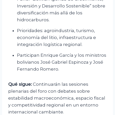
Inversión y Desarrollo Sostenible” sobre
diversificación más allá de los
hidrocarburos.
Prioridades: agroindustria, turismo,
economía del litio, infraestructura e
integración logística regional.
Participan Enrique García y los ministros
bolivianos José Gabriel Espinoza y José
Fernando Romero.
Qué sigue:
Continuarán las sesiones
plenarias del foro con debates sobre
estabilidad macroeconómica, espacio fiscal
y competitividad regional en un entorno
internacional cambiante.