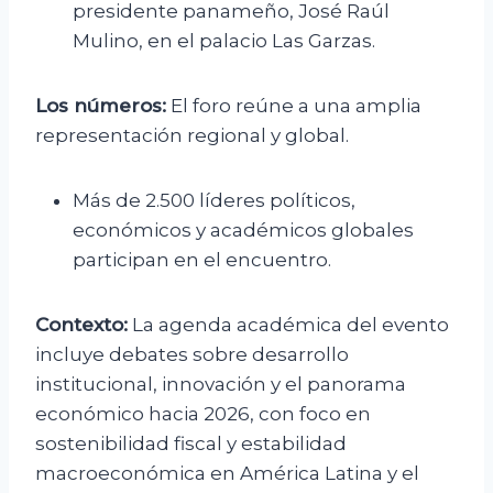
presidente panameño, José Raúl
Mulino, en el palacio Las Garzas.
Los números:
El foro reúne a una amplia
representación regional y global.
Más de 2.500 líderes políticos,
económicos y académicos globales
participan en el encuentro.
Contexto:
La agenda académica del evento
incluye debates sobre desarrollo
institucional, innovación y el panorama
económico hacia 2026, con foco en
sostenibilidad fiscal y estabilidad
macroeconómica en América Latina y el