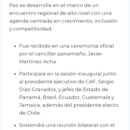
Paz se desarrolla en el marco de un
encuentro regional de alto nivel con una
agenda centrada en crecimiento, inclusión
y competitividad.
Fue recibido en una ceremonia oficial
por el canciller panameño, Javier
Martínez-Acha.
Participará en la sesión inaugural junto
al presidente ejecutivo de CAF, Sergio
Díaz-Granados, y jefes de Estado de
Panamá, Brasil, Ecuador, Guatemala y
Jamaica, además del presidente electo
de Chile.
Sostendrá una reunión bilateral con el