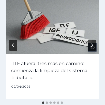
ITF afuera, tres más en camino:
comienza la limpieza del sistema
tributario
02/04/2026