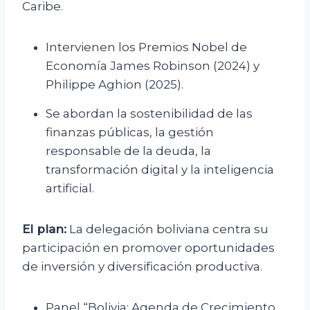
Caribe.
Intervienen los Premios Nobel de
Economía James Robinson (2024) y
Philippe Aghion (2025).
Se abordan la sostenibilidad de las
finanzas públicas, la gestión
responsable de la deuda, la
transformación digital y la inteligencia
artificial.
El plan:
La delegación boliviana centra su
participación en promover oportunidades
de inversión y diversificación productiva.
Panel “Bolivia: Agenda de Crecimiento,