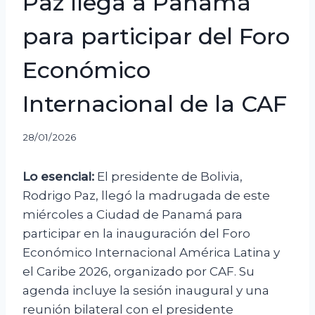
Paz llega a Panamá
para participar del Foro
Económico
Internacional de la CAF
28/01/2026
Lo esencial:
El presidente de Bolivia,
Rodrigo Paz, llegó la madrugada de este
miércoles a Ciudad de Panamá para
participar en la inauguración del Foro
Económico Internacional América Latina y
el Caribe 2026, organizado por CAF. Su
agenda incluye la sesión inaugural y una
reunión bilateral con el presidente