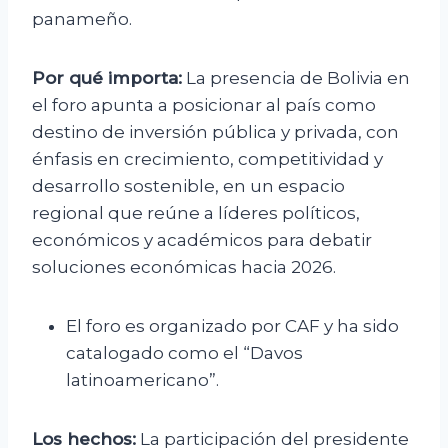
panameño.
Por qué importa:
La presencia de Bolivia en
el foro apunta a posicionar al país como
destino de inversión pública y privada, con
énfasis en crecimiento, competitividad y
desarrollo sostenible, en un espacio
regional que reúne a líderes políticos,
económicos y académicos para debatir
soluciones económicas hacia 2026.
El foro es organizado por CAF y ha sido
catalogado como el “Davos
latinoamericano”.
Los hechos:
La participación del presidente