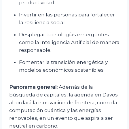
productividad.
Invertir en las personas para fortalecer
la resiliencia social.
Desplegar tecnologías emergentes
como la Inteligencia Artificial de manera
responsable.
Fomentar la transición energética y
modelos económicos sostenibles.
Panorama general:
Además de la
búsqueda de capitales, la agenda en Davos
abordará la innovación de frontera, como la
computación cuántica y las energías
renovables, en un evento que aspira a ser
neutral en carbono.