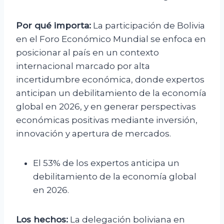
Por qué importa:
La participación de Bolivia
en el Foro Económico Mundial se enfoca en
posicionar al país en un contexto
internacional marcado por alta
incertidumbre económica, donde expertos
anticipan un debilitamiento de la economía
global en 2026, y en generar perspectivas
económicas positivas mediante inversión,
innovación y apertura de mercados.
El 53% de los expertos anticipa un
debilitamiento de la economía global
en 2026.
Los hechos:
La delegación boliviana en