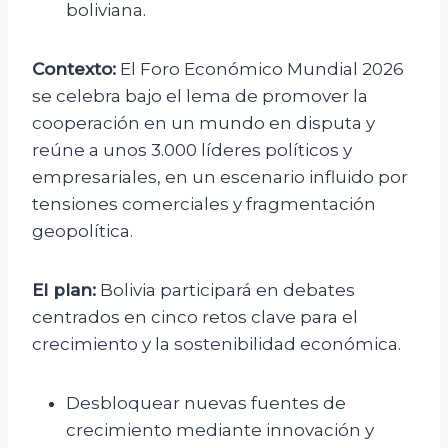
boliviana.
Contexto:
El Foro Económico Mundial 2026
se celebra bajo el lema de promover la
cooperación en un mundo en disputa y
reúne a unos 3.000 líderes políticos y
empresariales, en un escenario influido por
tensiones comerciales y fragmentación
geopolítica.
El plan:
Bolivia participará en debates
centrados en cinco retos clave para el
crecimiento y la sostenibilidad económica.
Desbloquear nuevas fuentes de
crecimiento mediante innovación y