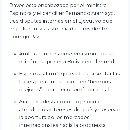
Davos está encabezada por el ministro
Espinoza y el canciller Fernando Aramayo,
tras disputas internas en el Ejecutivo que
impidieron la asistencia del presidente
Rodrigo Paz.
Ambos funcionarios señalaron que su
misión es “poner a Bolivia en el mundo”.
Espinoza afirmó que se busca sentar las
bases para que se asomen “tiempos
mejores” para la economía nacional.
Aramayo destacó como prioridad
atender los intereses del país y observar
la apertura de los mercados
internacionales hacia la propuesta