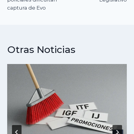
captura de Evo
Otras Noticias