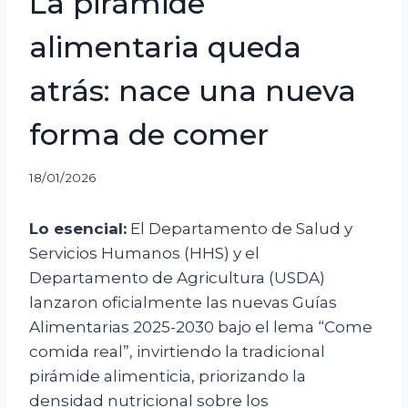
La pirámide
alimentaria queda
atrás: nace una nueva
forma de comer
18/01/2026
Lo esencial:
El Departamento de Salud y
Servicios Humanos (HHS) y el
Departamento de Agricultura (USDA)
lanzaron oficialmente las nuevas Guías
Alimentarias 2025-2030 bajo el lema “Come
comida real”, invirtiendo la tradicional
pirámide alimenticia, priorizando la
densidad nutricional sobre los