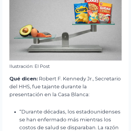
Ilustración: El Post
Qué dicen:
Robert F. Kennedy Jr., Secretario
del HHS, fue tajante durante la
presentación en la Casa Blanca:
“Durante décadas, los estadounidenses
se han enfermado más mientras los
costos de salud se disparaban. La razón