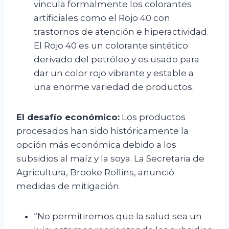
vincula formalmente los colorantes
artificiales como el Rojo 40 con
trastornos de atención e hiperactividad.
El Rojo 40 es un colorante sintético
derivado del petróleo y es usado para
dar un color rojo vibrante y estable a
una enorme variedad de productos.
El desafío económico:
Los productos
procesados han sido históricamente la
opción más económica debido a los
subsidios al maíz y la soya. La Secretaria de
Agricultura, Brooke Rollins, anunció
medidas de mitigación.
“No permitiremos que la salud sea un