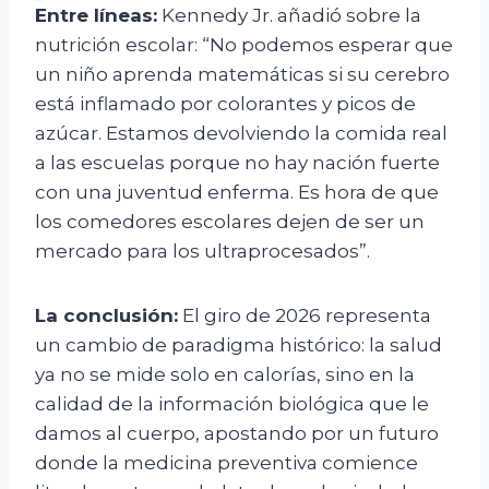
Entre líneas:
Kennedy Jr. añadió sobre la
nutrición escolar: “No podemos esperar que
un niño aprenda matemáticas si su cerebro
está inflamado por colorantes y picos de
azúcar. Estamos devolviendo la comida real
a las escuelas porque no hay nación fuerte
con una juventud enferma. Es hora de que
los comedores escolares dejen de ser un
mercado para los ultraprocesados”.
La conclusión:
El giro de 2026 representa
un cambio de paradigma histórico: la salud
ya no se mide solo en calorías, sino en la
calidad de la información biológica que le
damos al cuerpo, apostando por un futuro
donde la medicina preventiva comience