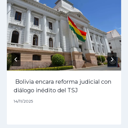
Bolivia encara reforma judicial con
diálogo inédito del TSJ
14/11/2025