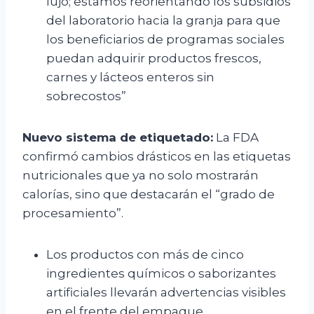
lujo; estamos reorientando los subsidios
del laboratorio hacia la granja para que
los beneficiarios de programas sociales
puedan adquirir productos frescos,
carnes y lácteos enteros sin
sobrecostos”
Nuevo sistema de etiquetado:
La FDA
confirmó cambios drásticos en las etiquetas
nutricionales que ya no solo mostrarán
calorías, sino que destacarán el “grado de
procesamiento”.
Los productos con más de cinco
ingredientes químicos o saborizantes
artificiales llevarán advertencias visibles
en el frente del empaque.