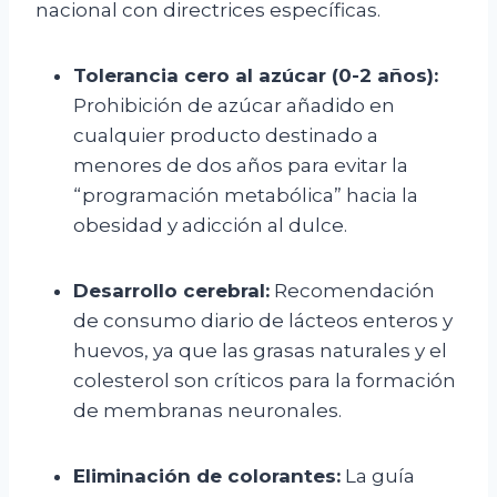
nacional con directrices específicas.
Tolerancia cero al azúcar (0-2 años):
Prohibición de azúcar añadido en
cualquier producto destinado a
menores de dos años para evitar la
“programación metabólica” hacia la
obesidad y adicción al dulce.
Desarrollo cerebral:
Recomendación
de consumo diario de lácteos enteros y
huevos, ya que las grasas naturales y el
colesterol son críticos para la formación
de membranas neuronales.
Eliminación de colorantes:
La guía