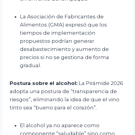
La Asociación de Fabricantes de
Alimentos (GMA) expresó que los
tiempos de implementación
propuestos podrían generar
desabastecimiento y aumento de
precios si no se gestiona de forma
gradual.
Postura sobre el alcohol:
La Pirámide 2026
adopta una postura de “transparencia de
riesgos”, eliminando la idea de que el vino
tinto sea “bueno para el corazón”.
El alcohol ya no aparece como
componente “saludable” sino como