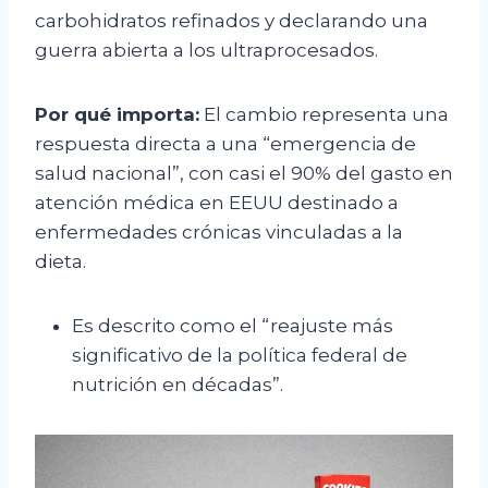
carbohidratos refinados y declarando una
guerra abierta a los ultraprocesados.
Por qué importa:
El cambio representa una
respuesta directa a una “emergencia de
salud nacional”, con casi el 90% del gasto en
atención médica en EEUU destinado a
enfermedades crónicas vinculadas a la
dieta.
Es descrito como el “reajuste más
significativo de la política federal de
nutrición en décadas”.