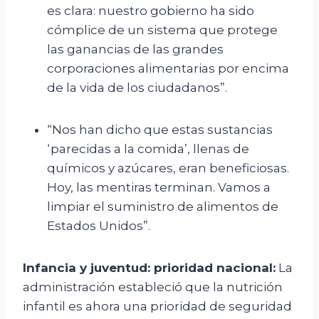
es clara: nuestro gobierno ha sido
cómplice de un sistema que protege
las ganancias de las grandes
corporaciones alimentarias por encima
de la vida de los ciudadanos”.
“Nos han dicho que estas sustancias
‘parecidas a la comida’, llenas de
químicos y azúcares, eran beneficiosas.
Hoy, las mentiras terminan. Vamos a
limpiar el suministro de alimentos de
Estados Unidos”.
Infancia y juventud: prioridad nacional:
La
administración estableció que la nutrición
infantil es ahora una prioridad de seguridad