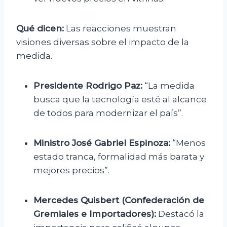
Qué dicen:
Las reacciones muestran
visiones diversas sobre el impacto de la
medida.
Presidente Rodrigo Paz:
“La medida
busca que la tecnología esté al alcance
de todos para modernizar el país”.
Ministro José Gabriel Espinoza:
“Menos
estado tranca, formalidad más barata y
mejores precios”.
Mercedes Quisbert (Confederación de
Gremiales e Importadores):
Destacó la