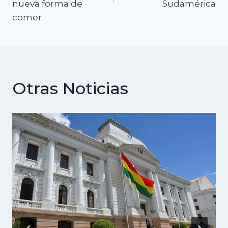
nueva forma de
Sudamérica
comer
Otras Noticias