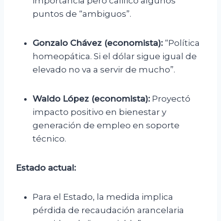
importancia pero calificó algunos
puntos de “ambiguos”.
Gonzalo Chávez (economista):
“Política
homeopática. Si el dólar sigue igual de
elevado no va a servir de mucho”.
Waldo López (economista):
Proyectó
impacto positivo en bienestar y
generación de empleo en soporte
técnico.
Estado actual:
Para el Estado, la medida implica
pérdida de recaudación arancelaria