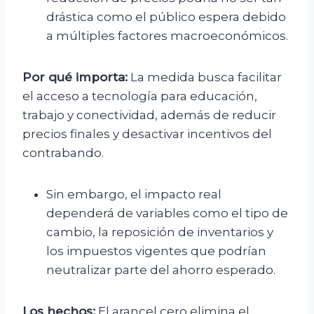
drástica como el público espera debido
a múltiples factores macroeconómicos.
Por qué importa:
La medida busca facilitar
el acceso a tecnología para educación,
trabajo y conectividad, además de reducir
precios finales y desactivar incentivos del
contrabando.
Sin embargo, el impacto real
dependerá de variables como el tipo de
cambio, la reposición de inventarios y
los impuestos vigentes que podrían
neutralizar parte del ahorro esperado.
Los hechos:
El arancel cero elimina el