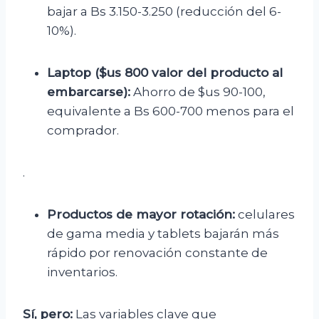
bajar a Bs 3.150-3.250 (reducción del 6-
10%).
Laptop ($us 800 valor del producto al
embarcarse):
Ahorro de $us 90-100,
equivalente a Bs 600-700 menos para el
comprador.
.
Productos de mayor rotación:
celulares
de gama media y tablets bajarán más
rápido por renovación constante de
inventarios.
Sí, pero:
Las variables clave que