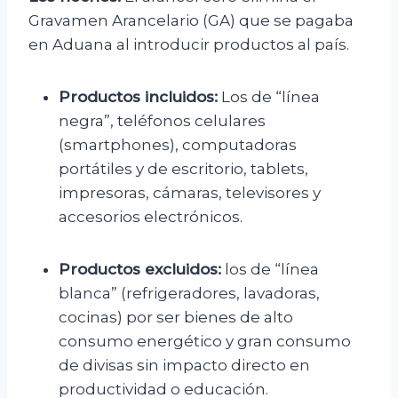
Gravamen Arancelario (GA) que se pagaba
en Aduana al introducir productos al país.
Productos incluidos:
Los de “línea
negra”, teléfonos celulares
(smartphones), computadoras
portátiles y de escritorio, tablets,
impresoras, cámaras, televisores y
accesorios electrónicos.
Productos excluidos:
los de “línea
blanca” (refrigeradores, lavadoras,
cocinas) por ser bienes de alto
consumo energético y gran consumo
de divisas sin impacto directo en
productividad o educación.