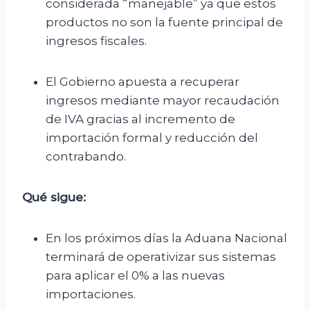
considerada “manejable” ya que estos
productos no son la fuente principal de
ingresos fiscales.
El Gobierno apuesta a recuperar
ingresos mediante mayor recaudación
de IVA gracias al incremento de
importación formal y reducción del
contrabando.
Qué sigue:
En los próximos días la Aduana Nacional
terminará de operativizar sus sistemas
para aplicar el 0% a las nuevas
importaciones.