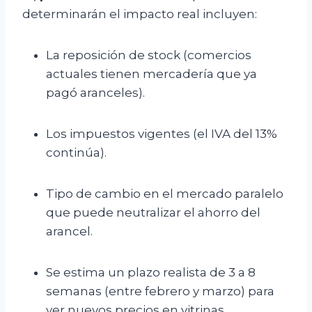
determinarán el impacto real incluyen:
La reposición de stock (comercios
actuales tienen mercadería que ya
pagó aranceles).
Los impuestos vigentes (el IVA del 13%
continúa).
Tipo de cambio en el mercado paralelo
que puede neutralizar el ahorro del
arancel.
Se estima un plazo realista de 3 a 8
semanas (entre febrero y marzo) para
ver nuevos precios en vitrinas.