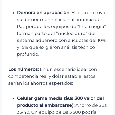
Demora en aprobación:
El decreto tuvo
su demora con relación al anuncio de
Paz porque los equipos de “línea negra”
forman parte del “núcleo duro” del
sistema aduanero con alícuotas del 10%
y 15% que exigieron análisis técnico
profundo.
Los números:
En un escenario ideal con
competencia real y dólar estable, estos
serían los ahorros esperados:
Celular gama media ($us 300 valor del
producto al embarcarse):
Ahorro de $us
35-40. Un equipo de Bs 3.500 podría