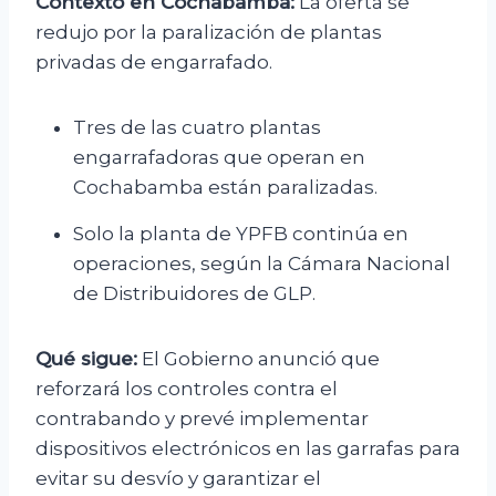
Contexto en Cochabamba:
La oferta se
redujo por la paralización de plantas
privadas de engarrafado.
Tres de las cuatro plantas
engarrafadoras que operan en
Cochabamba están paralizadas.
Solo la planta de YPFB continúa en
operaciones, según la Cámara Nacional
de Distribuidores de GLP.
Qué sigue:
El Gobierno anunció que
reforzará los controles contra el
contrabando y prevé implementar
dispositivos electrónicos en las garrafas para
evitar su desvío y garantizar el