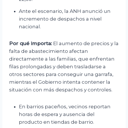
Ante el escenario, la ANH anunció un
incremento de despachos a nivel
nacional.
Por qué importa:
El aumento de precios y la
falta de abastecimiento afectan
directamente a las familias, que enfrentan
filas prolongadas y deben trasladarse a
otros sectores para conseguir una garrafa,
mientras el Gobierno intenta contener la
situación con más despachos y controles.
En barrios paceños, vecinos reportan
horas de espera y ausencia del
producto en tiendas de barrio.