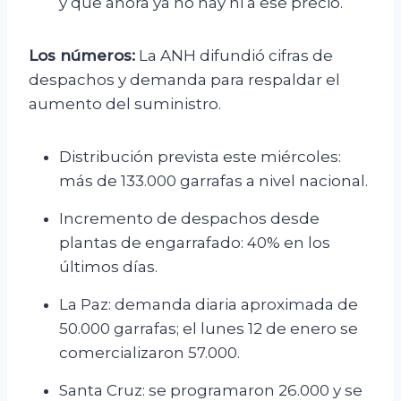
y que ahora ya no hay ni a ese precio.
Los números:
La ANH difundió cifras de
despachos y demanda para respaldar el
aumento del suministro.
Distribución prevista este miércoles:
más de 133.000 garrafas a nivel nacional.
Incremento de despachos desde
plantas de engarrafado: 40% en los
últimos días.
La Paz: demanda diaria aproximada de
50.000 garrafas; el lunes 12 de enero se
comercializaron 57.000.
Santa Cruz: se programaron 26.000 y se