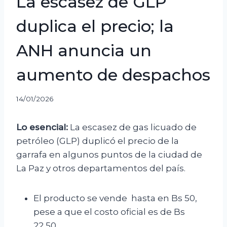
La escasez de GLP
duplica el precio; la
ANH anuncia un
aumento de despachos
14/01/2026
Lo esencial:
La escasez de gas licuado de
petróleo (GLP) duplicó el precio de la
garrafa en algunos puntos de la ciudad de
La Paz y otros departamentos del país.
El producto se vende hasta en Bs 50,
pese a que el costo oficial es de Bs
22,50.