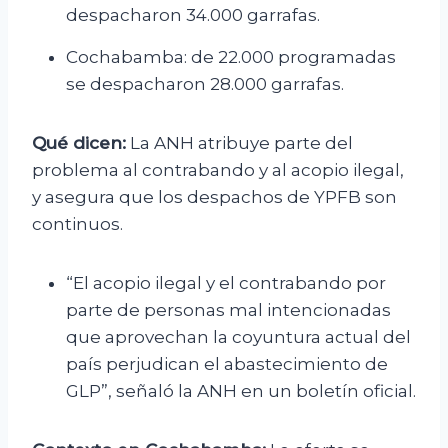
despacharon 34.000 garrafas.
Cochabamba: de 22.000 programadas
se despacharon 28.000 garrafas.
Qué dicen:
La ANH atribuye parte del
problema al contrabando y al acopio ilegal,
y asegura que los despachos de YPFB son
continuos.
“El acopio ilegal y el contrabando por
parte de personas mal intencionadas
que aprovechan la coyuntura actual del
país perjudican el abastecimiento de
GLP”, señaló la ANH en un boletín oficial.