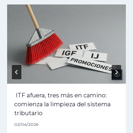
ITF afuera, tres más en camino:
comienza la limpieza del sistema
tributario
02/04/2026