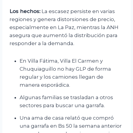
Los hechos:
La escasez persiste en varias
regiones y genera distorsiones de precio,
especialmente en La Paz, mientras la ANH
asegura que aumentó la distribución para
responder a la demanda.
En Villa Fátima, Villa El Carmen y
Chuquiaguillo no hay GLP de forma
regular y los camiones llegan de
manera esporádica.
Algunas familias se trasladan a otros
sectores para buscar una garrafa.
Una ama de casa relató que compró
una garrafa en Bs 50 la semana anterior