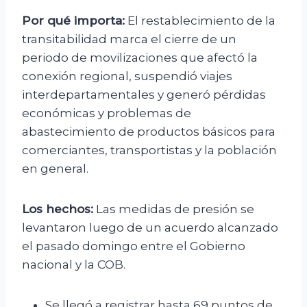
Por qué importa:
El restablecimiento de la
transitabilidad marca el cierre de un
periodo de movilizaciones que afectó la
conexión regional, suspendió viajes
interdepartamentales y generó pérdidas
económicas y problemas de
abastecimiento de productos básicos para
comerciantes, transportistas y la población
en general.
Los hechos:
Las medidas de presión se
levantaron luego de un acuerdo alcanzado
el pasado domingo entre el Gobierno
nacional y la COB.
Se llegó a registrar hasta 69 puntos de