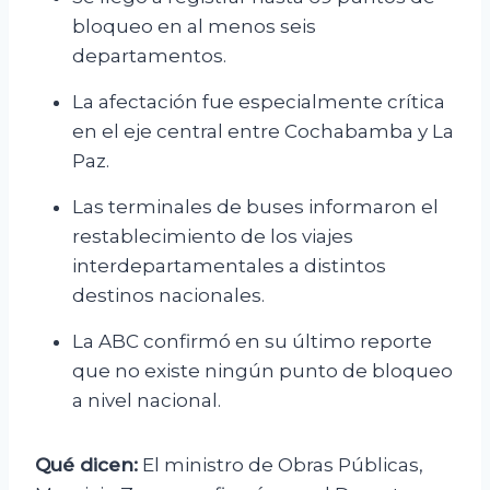
bloqueo en al menos seis
departamentos.
La afectación fue especialmente crítica
en el eje central entre Cochabamba y La
Paz.
Las terminales de buses informaron el
restablecimiento de los viajes
interdepartamentales a distintos
destinos nacionales.
La ABC confirmó en su último reporte
que no existe ningún punto de bloqueo
a nivel nacional.
Qué dicen:
El ministro de Obras Públicas,