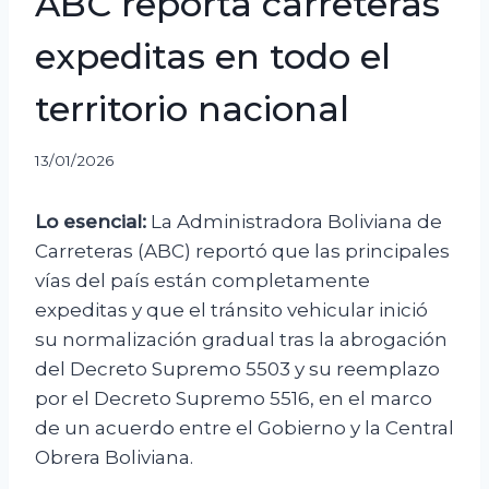
ABC reporta carreteras
expeditas en todo el
territorio nacional
13/01/2026
Lo esencial:
La Administradora Boliviana de
Carreteras (ABC) reportó que las principales
vías del país están completamente
expeditas y que el tránsito vehicular inició
su normalización gradual tras la abrogación
del Decreto Supremo 5503 y su reemplazo
por el Decreto Supremo 5516, en el marco
de un acuerdo entre el Gobierno y la Central
Obrera Boliviana.