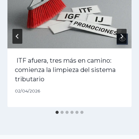
ITF afuera, tres más en camino:
comienza la limpieza del sistema
tributario
02/04/2026