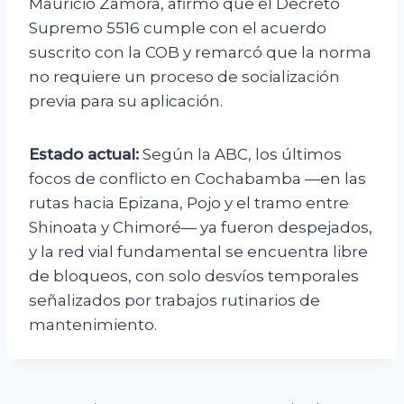
Mauricio Zamora, afirmó que el Decreto
Supremo 5516 cumple con el acuerdo
suscrito con la COB y remarcó que la norma
no requiere un proceso de socialización
previa para su aplicación.
Estado actual:
Según la ABC, los últimos
focos de conflicto en Cochabamba —en las
rutas hacia Epizana, Pojo y el tramo entre
Shinoata y Chimoré— ya fueron despejados,
y la red vial fundamental se encuentra libre
de bloqueos, con solo desvíos temporales
señalizados por trabajos rutinarios de
mantenimiento.