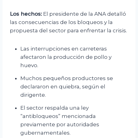
Los hechos:
El presidente de la ANA detalló
las consecuencias de los bloqueos y la
propuesta del sector para enfrentar la crisis.
Las interrupciones en carreteras
afectaron la producción de pollo y
huevo.
Muchos pequeños productores se
declararon en quiebra, según el
dirigente.
El sector respalda una ley
“antibloqueos” mencionada
previamente por autoridades
gubernamentales.