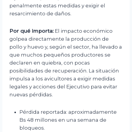
penalmente estas medidas y exigir el
resarcimiento de daños.
Por qué importa:
El impacto económico
golpea directamente la producción de
pollo y huevo y, según el sector, ha llevado a
que muchos pequeños productores se
declaren en quiebra, con pocas
posibilidades de recuperación. La situación
impulsa a los avicultores a exigir medidas
legales y acciones del Ejecutivo para evitar
nuevas pérdidas.
Pérdida reportada: aproximadamente
Bs 48 millones en una semana de
bloqueos.