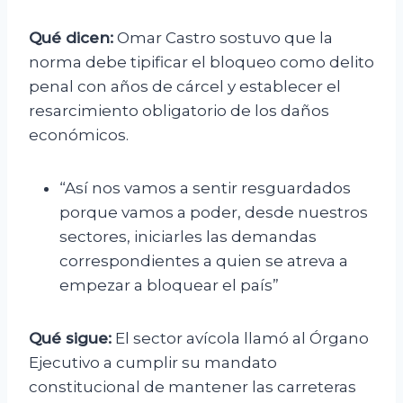
Qué dicen:
Omar Castro sostuvo que la
norma debe tipificar el bloqueo como delito
penal con años de cárcel y establecer el
resarcimiento obligatorio de los daños
económicos.
“Así nos vamos a sentir resguardados
porque vamos a poder, desde nuestros
sectores, iniciarles las demandas
correspondientes a quien se atreva a
empezar a bloquear el país”
Qué sigue:
El sector avícola llamó al Órgano
Ejecutivo a cumplir su mandato
constitucional de mantener las carreteras