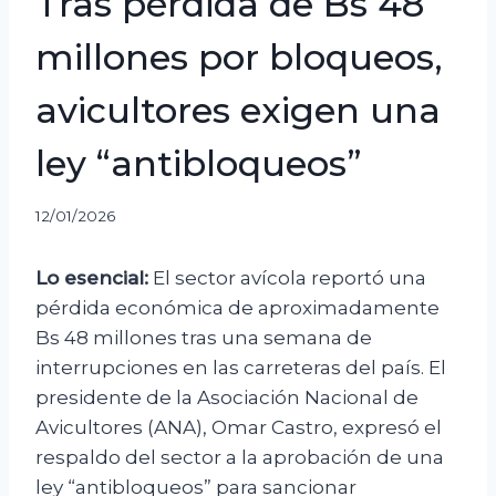
Tras pérdida de Bs 48
millones por bloqueos,
avicultores exigen una
ley “antibloqueos”
12/01/2026
Lo esencial:
El sector avícola reportó una
pérdida económica de aproximadamente
Bs 48 millones tras una semana de
interrupciones en las carreteras del país. El
presidente de la Asociación Nacional de
Avicultores (ANA), Omar Castro, expresó el
respaldo del sector a la aprobación de una
ley “antibloqueos” para sancionar