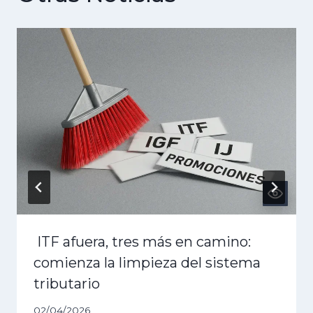
ITF afuera, tres más en camino:
comienza la limpieza del sistema
tributario
02/04/2026