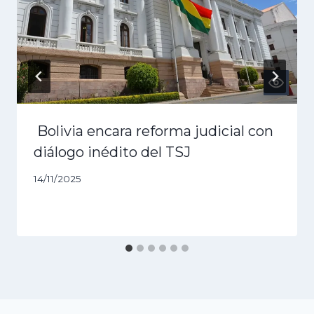
Bolivia encara reforma judicial con
diálogo inédito del TSJ
14/11/2025