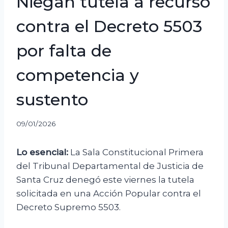
Niegan tutela a recurso
contra el Decreto 5503
por falta de
competencia y
sustento
09/01/2026
Lo esencial:
La Sala Constitucional Primera
del Tribunal Departamental de Justicia de
Santa Cruz denegó este viernes la tutela
solicitada en una Acción Popular contra el
Decreto Supremo 5503.