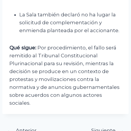
La Sala también declaró no ha lugar la
solicitud de complementación y
enmienda planteada por el accionante.
Qué sigue:
Por procedimiento, el fallo será
remitido al Tribunal Constitucional
Plurinacional para su revisión, mientras la
decisión se produce en un contexto de
protestas y movilizaciones contra la
normativa y de anuncios gubernamentales
sobre acuerdos con algunos actores
sociales.
Anterior
Siguiente