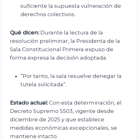
suficiente la supuesta vulneración de
derechos colectivos.
Qué dicen:
Durante la lectura de la
resolución preliminar, la Presidenta de la
Sala Constitucional Primera expuso de
forma expresa la decisión adoptada.
“Por tanto, la sala resuelve denegar la
tutela solicitada”.
Estado actual:
Con esta determinación, el
Decreto Supremo 5503, vigente desde
diciembre de 2025 y que establece
medidas económicas excepcionales, se
mantiene intacto.