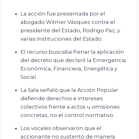
La acción fue presentada por el
abogado Wilmer Vásquez contra el
presidente del Estado, Rodrigo Paz, y
varias instituciones del Estado.
El recurso buscaba frenar la aplicación
del decreto que declaró la Emergencia
Económica, Financiera, Energética y
Social.
La Sala señaló que la Acción Popular
defiende derechos e intereses
colectivos frente a actos u omisiones
concretas, no el control normativo.
Los vocales observaron que el
accionante no sustentó de manera