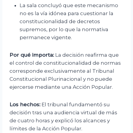
La sala concluyó que este mecanismo
no es la vía idónea para cuestionar la
constitucionalidad de decretos
supremos, por lo que la normativa
permanece vigente.
Por qué importa:
La decisión reafirma que
el control de constitucionalidad de normas
corresponde exclusivamente al Tribunal
Constitucional Plurinacional y no puede
ejercerse mediante una Acción Popular.
Los hechos:
El tribunal fundamentó su
decisión tras una audiencia virtual de más
de cuatro horas y explicó los alcances y
límites de la Acción Popular.