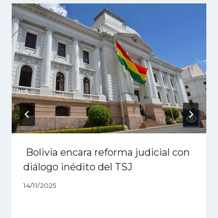
Bolivia encara reforma judicial con
diálogo inédito del TSJ
14/11/2025