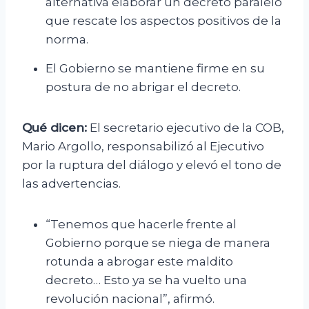
alternativa elaborar un decreto paralelo
que rescate los aspectos positivos de la
norma.
El Gobierno se mantiene firme en su
postura de no abrigar el decreto.
Qué dicen:
El secretario ejecutivo de la COB,
Mario Argollo, responsabilizó al Ejecutivo
por la ruptura del diálogo y elevó el tono de
las advertencias.
“Tenemos que hacerle frente al
Gobierno porque se niega de manera
rotunda a abrogar este maldito
decreto… Esto ya se ha vuelto una
revolución nacional”, afirmó.