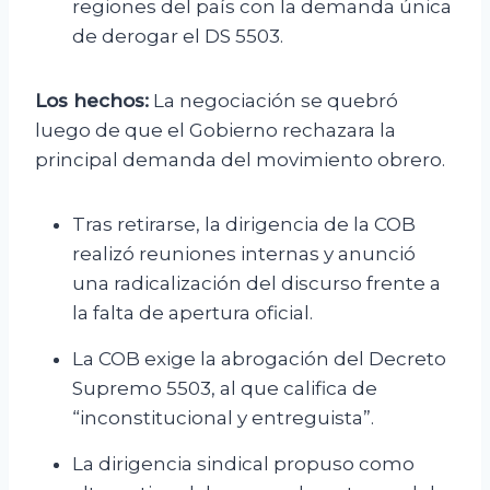
regiones del país con la demanda única
de derogar el DS 5503.
Los hechos:
La negociación se quebró
luego de que el Gobierno rechazara la
principal demanda del movimiento obrero.
Tras retirarse, la dirigencia de la COB
realizó reuniones internas y anunció
una radicalización del discurso frente a
la falta de apertura oficial.
La COB exige la abrogación del Decreto
Supremo 5503, al que califica de
“inconstitucional y entreguista”.
La dirigencia sindical propuso como