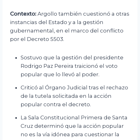
Contexto:
Argollo también cuestionó a otras
instancias del Estado y a la gestión
gubernamental, en el marco del conflicto
por el Decreto 5503.
Sostuvo que la gestión del presidente
Rodrigo Paz Pereira traicionó el voto
popular que lo llevó al poder.
Criticó al Órgano Judicial tras el rechazo
de la tutela solicitada en la acción
popular contra el decreto.
La Sala Constitucional Primera de Santa
Cruz determinó que la acción popular
no es la vía idónea para cuestionar la