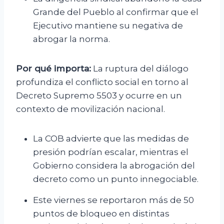
Grande del Pueblo al confirmar que el
Ejecutivo mantiene su negativa de
abrogar la norma.
Por qué importa:
La ruptura del diálogo
profundiza el conflicto social en torno al
Decreto Supremo 5503 y ocurre en un
contexto de movilización nacional.
La COB advierte que las medidas de
presión podrían escalar, mientras el
Gobierno considera la abrogación del
decreto como un punto innegociable.
Este viernes se reportaron más de 50
puntos de bloqueo en distintas