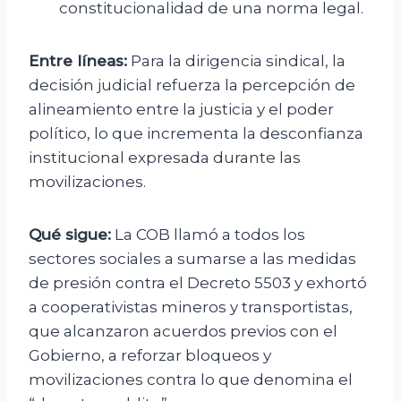
constitucionalidad de una norma legal.
Entre líneas:
Para la dirigencia sindical, la
decisión judicial refuerza la percepción de
alineamiento entre la justicia y el poder
político, lo que incrementa la desconfianza
institucional expresada durante las
movilizaciones.
Qué sigue:
La COB llamó a todos los
sectores sociales a sumarse a las medidas
de presión contra el Decreto 5503 y exhortó
a cooperativistas mineros y transportistas,
que alcanzaron acuerdos previos con el
Gobierno, a reforzar bloqueos y
movilizaciones contra lo que denomina el