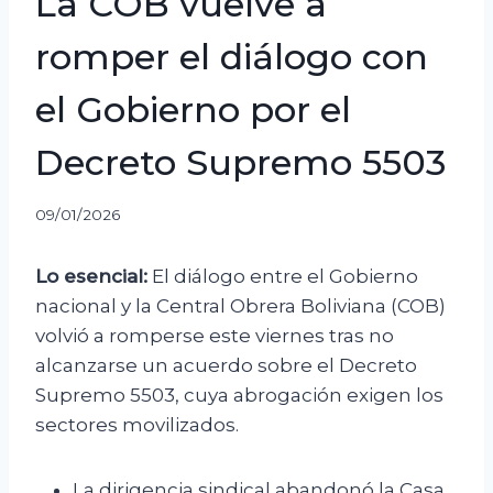
La COB vuelve a
romper el diálogo con
el Gobierno por el
Decreto Supremo 5503
09/01/2026
Lo esencial:
El diálogo entre el Gobierno
nacional y la Central Obrera Boliviana (COB)
volvió a romperse este viernes tras no
alcanzarse un acuerdo sobre el Decreto
Supremo 5503, cuya abrogación exigen los
sectores movilizados.
La dirigencia sindical abandonó la Casa