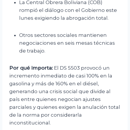
La Central Obrera Boliviana (COB)
rompió el diálogo con el Gobierno este
lunes exigiendo la abrogación total.
Otros sectores sociales mantienen
negociaciones en seis mesas técnicas
de trabajo.
Por qué importa:
El DS 5503 provocó un
incremento inmediato de casi 100% en la
gasolina y más de 160% en el diésel,
generando una crisis social que divide al
país entre quienes negocian ajustes
parciales y quienes exigen la anulación total
de la norma por considerarla
inconstitucional.