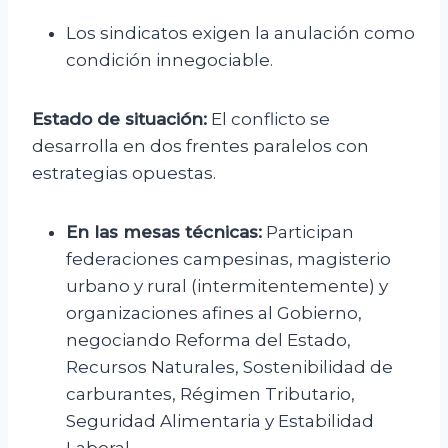
Los sindicatos exigen la anulación como
condición innegociable.
Estado de situación:
El conflicto se
desarrolla en dos frentes paralelos con
estrategias opuestas.
En las mesas técnicas:
Participan
federaciones campesinas, magisterio
urbano y rural (intermitentemente) y
organizaciones afines al Gobierno,
negociando Reforma del Estado,
Recursos Naturales, Sostenibilidad de
carburantes, Régimen Tributario,
Seguridad Alimentaria y Estabilidad