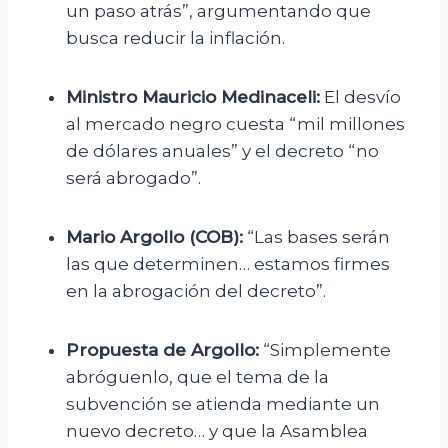
un paso atrás”, argumentando que
busca reducir la inflación.
Ministro Mauricio Medinaceli:
El desvío
al mercado negro cuesta “mil millones
de dólares anuales” y el decreto “no
será abrogado”.
Mario Argollo (COB):
“Las bases serán
las que determinen… estamos firmes
en la abrogación del decreto”.
Propuesta de Argollo:
“Simplemente
abróguenlo, que el tema de la
subvención se atienda mediante un
nuevo decreto… y que la Asamblea