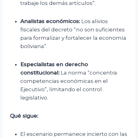
trabaje los demás artículos”.
Analistas económicos:
Los alivios
fiscales del decreto “no son suficientes
para formalizar y fortalecer la economía
boliviana”.
Especialistas en derecho
constitucional:
La norma “concentra
competencias económicas en el
Ejecutivo”, limitando el control
legislativo.
Qué sigue:
El escenario permanece incierto con las