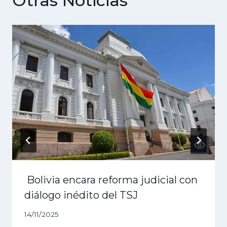
Otras Noticias
Bolivia encara reforma judicial con
diálogo inédito del TSJ
14/11/2025