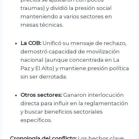
traumas) y dividió la presión social
manteniendo a varios sectores en
mesas técnicas.
La COB:
Unificó su mensaje de rechazo,
demostró capacidad de movilización
nacional (aunque concentrada en La
Paz y El Alto) y mantiene presión política
sin ser derrotada.
Otros sectores:
Ganaron interlocución
directa para influir en la reglamentación
y buscar beneficios sectoriales
específicos.
Cronología del conflicto:
Los hechos clave