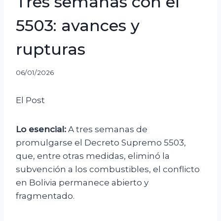
Tres semanas con el
5503: avances y
rupturas
06/01/2026
El Post
Lo esencial:
A tres semanas de
promulgarse el Decreto Supremo 5503,
que, entre otras medidas, eliminó la
subvención a los combustibles, el conflicto
en Bolivia permanece abierto y
fragmentado.