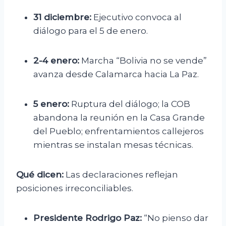
31 diciembre:
Ejecutivo convoca al
diálogo para el 5 de enero.
2-4 enero:
Marcha “Bolivia no se vende”
avanza desde Calamarca hacia La Paz.
5 enero:
Ruptura del diálogo; la COB
abandona la reunión en la Casa Grande
del Pueblo; enfrentamientos callejeros
mientras se instalan mesas técnicas.
Qué dicen:
Las declaraciones reflejan
posiciones irreconciliables.
Presidente Rodrigo Paz:
“No pienso dar