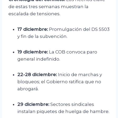
de estas tres semanas muestran la
escalada de tensiones.
17 diciembre:
Promulgación del DS 5503
y fin de la subvención.
19 diciembre:
La COB convoca paro
general indefinido.
22-28 diciembre:
Inicio de marchas y
bloqueos; el Gobierno ratifica que no
abrogará.
29 diciembre:
Sectores sindicales
instalan piquetes de huelga de hambre.