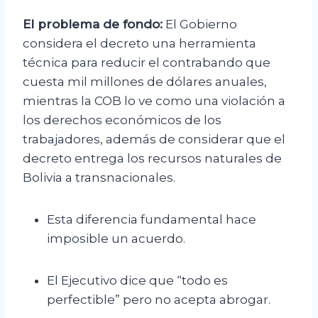
El problema de fondo:
El Gobierno
considera el decreto una herramienta
técnica para reducir el contrabando que
cuesta mil millones de dólares anuales,
mientras la COB lo ve como una violación a
los derechos económicos de los
trabajadores, además de considerar que el
decreto entrega los recursos naturales de
Bolivia a transnacionales.
Esta diferencia fundamental hace
imposible un acuerdo.
El Ejecutivo dice que “todo es
perfectible” pero no acepta abrogar.