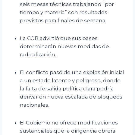
seis mesas técnicas trabajando “por
tiempo y materia” con resultados
previstos para finales de semana.
La COB advirtió que sus bases
determinarán nuevas medidas de
radicalización.
El conflicto pasó de una explosión inicial
a un estado latente y peligroso, donde
la falta de salida política clara podría
derivar en nueva escalada de bloqueos
nacionales.
El Gobierno no ofrece modificaciones
sustanciales que la dirigencia obrera