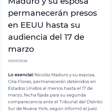
Maduro y su esposa
permanecerán presos
en EEUU hasta su
audiencia del 17 de
marzo
05/01/2026
Lo esencial:
Nicolás Maduro y su esposa,
Cilia Flores, permanecerán detenidos en
Estados Unidos al menos hasta el 17 de
marzo, fecha fijada para su segunda
comparecencia ante el Tribunal del Distrito
Sur de Nueva York, según informó el juez