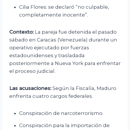
Cilia Flores: se declaró “no culpable,
completamente inocente”.
Contexto:
La pareja fue detenida el pasado
sábado en Caracas (Venezuela) durante un
operativo ejecutado por fuerzas
estadounidenses y trasladada
posteriormente a Nueva York para enfrentar
el proceso judicial.
Las acusaciones:
Según la Fiscalía, Maduro
enfrenta cuatro cargos federales.
Conspiración de narcoterrorismo.
Conspiración para la importación de