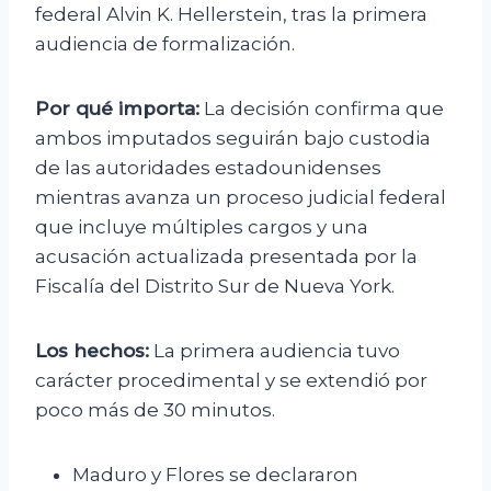
federal Alvin K. Hellerstein, tras la primera
audiencia de formalización.
Por qué importa:
La decisión confirma que
ambos imputados seguirán bajo custodia
de las autoridades estadounidenses
mientras avanza un proceso judicial federal
que incluye múltiples cargos y una
acusación actualizada presentada por la
Fiscalía del Distrito Sur de Nueva York.
Los hechos:
La primera audiencia tuvo
carácter procedimental y se extendió por
poco más de 30 minutos.
Maduro y Flores se declararon