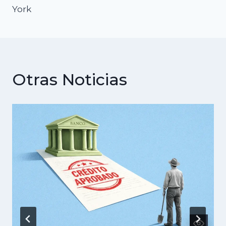
York
Otras Noticias