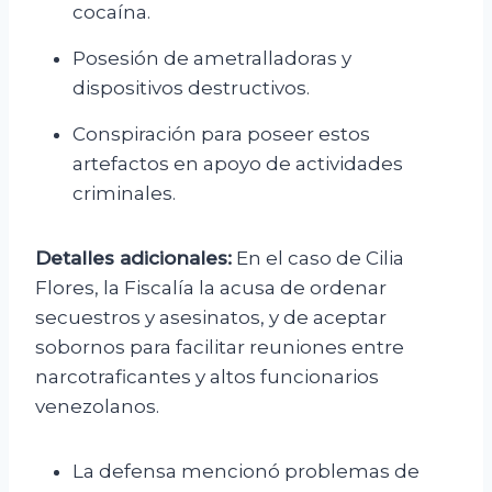
cocaína.
Posesión de ametralladoras y
dispositivos destructivos.
Conspiración para poseer estos
artefactos en apoyo de actividades
criminales.
Detalles adicionales:
En el caso de Cilia
Flores, la Fiscalía la acusa de ordenar
secuestros y asesinatos, y de aceptar
sobornos para facilitar reuniones entre
narcotraficantes y altos funcionarios
venezolanos.
La defensa mencionó problemas de