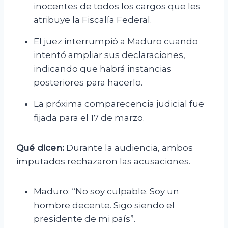
inocentes de todos los cargos que les
atribuye la Fiscalía Federal.
El juez interrumpió a Maduro cuando
intentó ampliar sus declaraciones,
indicando que habrá instancias
posteriores para hacerlo.
La próxima comparecencia judicial fue
fijada para el 17 de marzo.
Qué dicen:
Durante la audiencia, ambos
imputados rechazaron las acusaciones.
Maduro: “No soy culpable. Soy un
hombre decente. Sigo siendo el
presidente de mi país”.