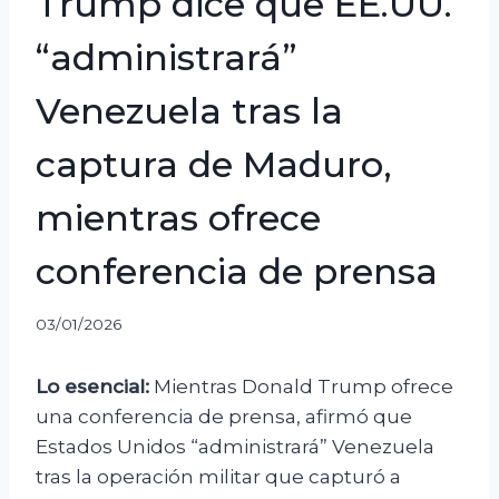
Trump dice que EE.UU.
“administrará”
Venezuela tras la
captura de Maduro,
mientras ofrece
conferencia de prensa
03/01/2026
Lo esencial:
Mientras Donald Trump ofrece
una conferencia de prensa, afirmó que
Estados Unidos “administrará” Venezuela
tras la operación militar que capturó a