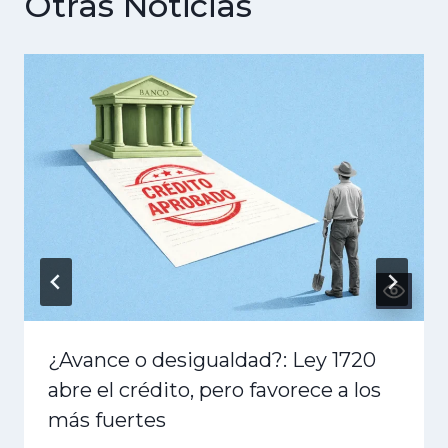
Otras Noticias
¿Avance o desigualdad?: Ley 1720
abre el crédito, pero favorece a los
más fuertes