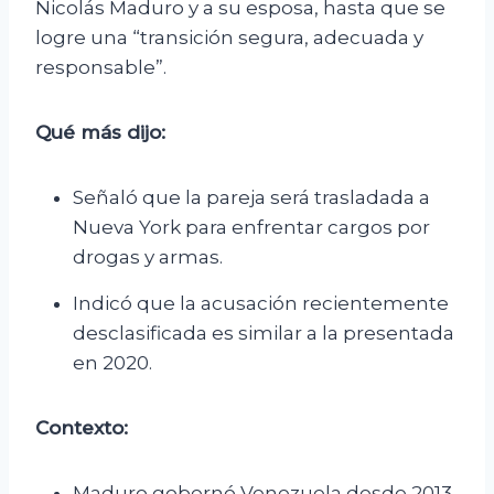
Nicolás Maduro y a su esposa, hasta que se
logre una “transición segura, adecuada y
responsable”.
Qué más dijo:
Señaló que la pareja será trasladada a
Nueva York para enfrentar cargos por
drogas y armas.
Indicó que la acusación recientemente
desclasificada es similar a la presentada
en 2020.
Contexto:
Maduro gobernó Venezuela desde 2013.