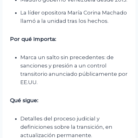
La líder opositora María Corina Machado
llamó a la unidad tras los hechos.
Por qué importa:
Marca un salto sin precedentes: de
sanciones y presión a un control
transitorio anunciado públicamente por
EE.UU.
Qué sigue:
Detalles del proceso judicial y
definiciones sobre la transición, en
actualización permanente.