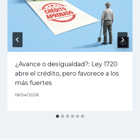
¿Avance o desigualdad?: Ley 1720
abre el crédito, pero favorece a los
más fuertes
16/04/2026