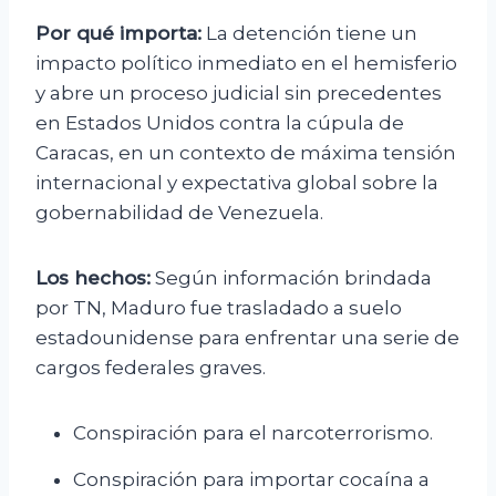
Por qué importa:
La detención tiene un
impacto político inmediato en el hemisferio
y abre un proceso judicial sin precedentes
en Estados Unidos contra la cúpula de
Caracas, en un contexto de máxima tensión
internacional y expectativa global sobre la
gobernabilidad de Venezuela.
Los hechos:
Según información brindada
por TN, Maduro fue trasladado a suelo
estadounidense para enfrentar una serie de
cargos federales graves.
Conspiración para el narcoterrorismo.
Conspiración para importar cocaína a