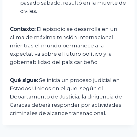
pasado sábado, resultó en la muerte de
civiles.
Contexto:
El episodio se desarrolla en un
clima de máxima tensión internacional
mientras el mundo permanece a la
expectativa sobre el futuro político y la
gobernabilidad del país caribeño.
Qué sigue:
Se inicia un proceso judicial en
Estados Unidos en el que, según el
Departamento de Justicia, la dirigencia de
Caracas deberá responder por actividades
criminales de alcance transnacional.