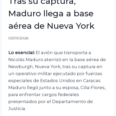
Tras su captura,
Maduro llega a base
aérea de Nueva York
03/01/2026
Lo esencial:
El avión que transporta a
Nicolás Maduro aterrizó en la base aérea de
Newburgh, Nueva York, tras su captura en
un operativo militar ejecutado por fuerzas
especiales de Estados Unidos en Caracas.
Maduro llegó junto a su esposa, Cilia Flores,
para enfrentar cargos federales
presentados por el Departamento de
Justicia.