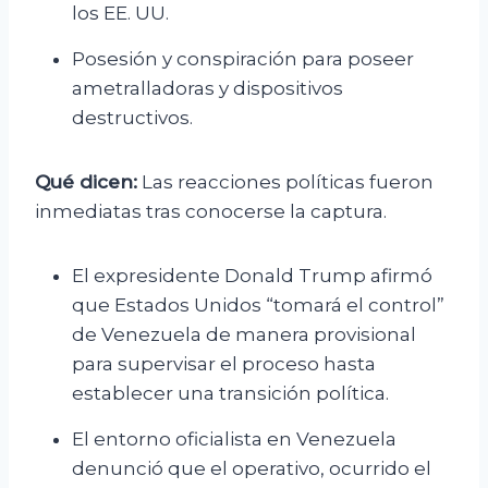
los EE. UU.
Posesión y conspiración para poseer
ametralladoras y dispositivos
destructivos.
Qué dicen:
Las reacciones políticas fueron
inmediatas tras conocerse la captura.
El expresidente Donald Trump afirmó
que Estados Unidos “tomará el control”
de Venezuela de manera provisional
para supervisar el proceso hasta
establecer una transición política.
El entorno oficialista en Venezuela
denunció que el operativo, ocurrido el