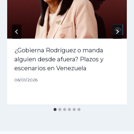
¿Gobierna Rodríguez o manda
alguien desde afuera? Plazos y
escenarios en Venezuela
06/01/2026