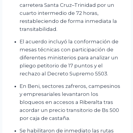
carretera Santa Cruz–Trinidad por un
cuarto intermedio de 72 horas,
restableciendo de forma inmediata la
transitabilidad.
El acuerdo incluyó la conformación de
mesas técnicas con participación de
diferentes ministerios para analizar un
pliego petitorio de 17 puntos y el
rechazo al Decreto Supremo 5503.
En Beni, sectores zafreros, campesinos
y empresariales levantaron los
bloqueos en accesos a Riberalta tras
acordar un precio transitorio de Bs 500
por caja de castaña.
Se habilitaron de inmediato las rutas