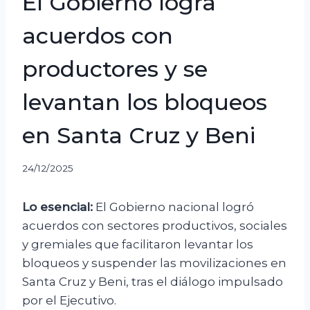
El Gobierno logra
acuerdos con
productores y se
levantan los bloqueos
en Santa Cruz y Beni
24/12/2025
Lo esencial:
El Gobierno nacional logró
acuerdos con sectores productivos, sociales
y gremiales que facilitaron levantar los
bloqueos y suspender las movilizaciones en
Santa Cruz y Beni, tras el diálogo impulsado
por el Ejecutivo.