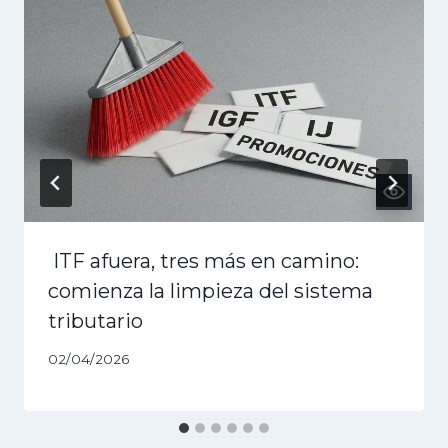
ITF afuera, tres más en camino:
comienza la limpieza del sistema
tributario
02/04/2026