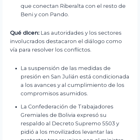
que conectan Riberalta con el resto de
Beni y con Pando.
Qué dicen:
Las autoridades y los sectores
involucrados destacaron el diálogo como
vía para resolver los conflictos.
La suspensión de las medidas de
presión en San Julián está condicionada
a los avances y al cumplimiento de los
compromisos asumidos.
La Confederación de Trabajadores
Gremiales de Bolivia expresó su
respaldo al Decreto Supremo 5503 y
pidió a los movilizados levantar las