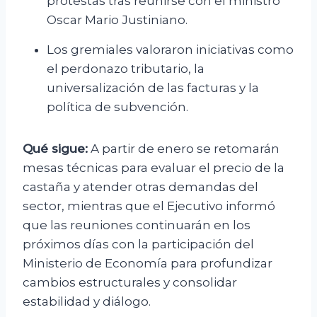
protestas tras reunirse con el ministro
Oscar Mario Justiniano.
Los gremiales valoraron iniciativas como
el perdonazo tributario, la
universalización de las facturas y la
política de subvención.
Qué sigue:
A partir de enero se retomarán
mesas técnicas para evaluar el precio de la
castaña y atender otras demandas del
sector, mientras que el Ejecutivo informó
que las reuniones continuarán en los
próximos días con la participación del
Ministerio de Economía para profundizar
cambios estructurales y consolidar
estabilidad y diálogo.