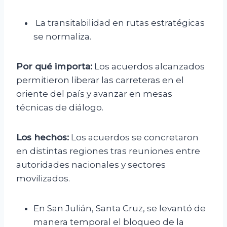
La transitabilidad en rutas estratégicas
se normaliza.
Por qué importa:
Los acuerdos alcanzados
permitieron liberar las carreteras en el
oriente del país y avanzar en mesas
técnicas de diálogo.
Los hechos:
Los acuerdos se concretaron
en distintas regiones tras reuniones entre
autoridades nacionales y sectores
movilizados.
En San Julián, Santa Cruz, se levantó de
manera temporal el bloqueo de la