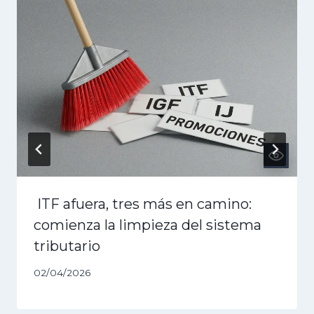
ITF afuera, tres más en camino:
comienza la limpieza del sistema
tributario
02/04/2026