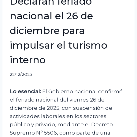
Declaran feriado
nacional el 26 de
diciembre para
impulsar el turismo
interno
22/12/2025
Lo esencial:
El Gobierno nacional confirmó
el feriado nacional del viernes 26 de
diciembre de 2025, con suspensión de
actividades laborales en los sectores
público y privado, mediante el Decreto
Supremo Nº 5506, como parte de una