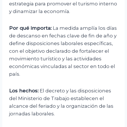
estrategia para promover el turismo interno
y dinamizar la economía.
Por qué importa:
La medida amplía los días
de descanso en fechas clave de fin de año y
define disposiciones laborales específicas,
con el objetivo declarado de fortalecer el
movimiento turístico y las actividades
económicas vinculadas al sector en todo el
país.
Los hechos:
El decreto y las disposiciones
del Ministerio de Trabajo establecen el
alcance del feriado y la organización de las
jornadas laborales.