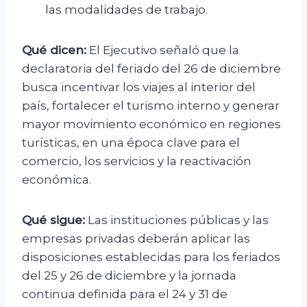
las modalidades de trabajo.
Qué dicen:
El Ejecutivo señaló que la
declaratoria del feriado del 26 de diciembre
busca incentivar los viajes al interior del
país, fortalecer el turismo interno y generar
mayor movimiento económico en regiones
turísticas, en una época clave para el
comercio, los servicios y la reactivación
económica.
Qué sigue:
Las instituciones públicas y las
empresas privadas deberán aplicar las
disposiciones establecidas para los feriados
del 25 y 26 de diciembre y la jornada
continua definida para el 24 y 31 de