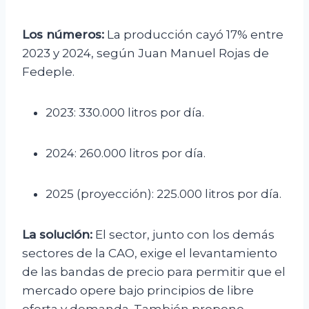
Los números:
La producción cayó 17% entre
2023 y 2024, según Juan Manuel Rojas de
Fedeple.
2023: 330.000 litros por día.
2024: 260.000 litros por día.
2025 (proyección): 225.000 litros por día.
La solución:
El sector, junto con los demás
sectores de la CAO, exige el levantamiento
de las bandas de precio para permitir que el
mercado opere bajo principios de libre