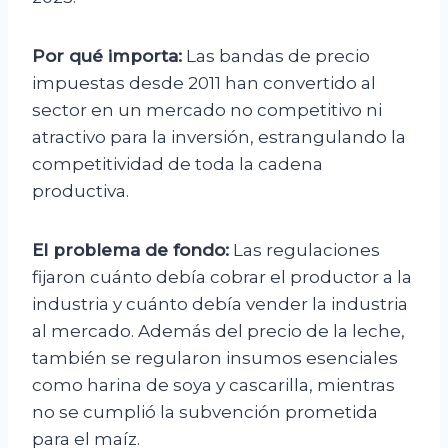
Por qué importa:
Las bandas de precio
impuestas desde 2011 han convertido al
sector en un mercado no competitivo ni
atractivo para la inversión, estrangulando la
competitividad de toda la cadena
productiva.
El problema de fondo:
Las regulaciones
fijaron cuánto debía cobrar el productor a la
industria y cuánto debía vender la industria
al mercado. Además del precio de la leche,
también se regularon insumos esenciales
como harina de soya y cascarilla, mientras
no se cumplió la subvención prometida
para el maíz.