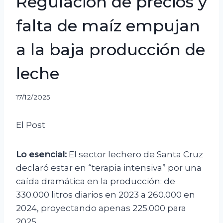
Regulación de precios y
falta de maíz empujan
a la baja producción de
leche
17/12/2025
El Post
Lo esencial:
El sector lechero de Santa Cruz
declaró estar en “terapia intensiva” por una
caída dramática en la producción: de
330.000 litros diarios en 2023 a 260.000 en
2024, proyectando apenas 225.000 para
2025.