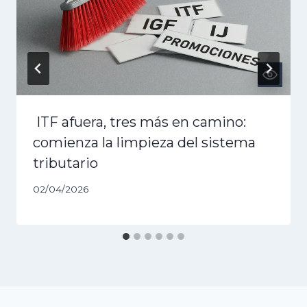
ITF afuera, tres más en camino:
comienza la limpieza del sistema
tributario
02/04/2026