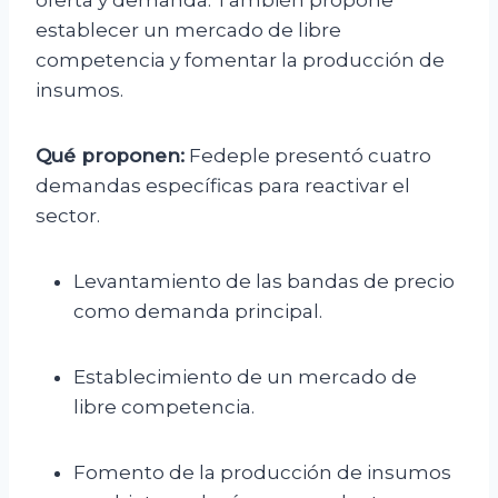
oferta y demanda. También propone
establecer un mercado de libre
competencia y fomentar la producción de
insumos.
Qué proponen:
Fedeple presentó cuatro
demandas específicas para reactivar el
sector.
Levantamiento de las bandas de precio
como demanda principal.
Establecimiento de un mercado de
libre competencia.
Fomento de la producción de insumos