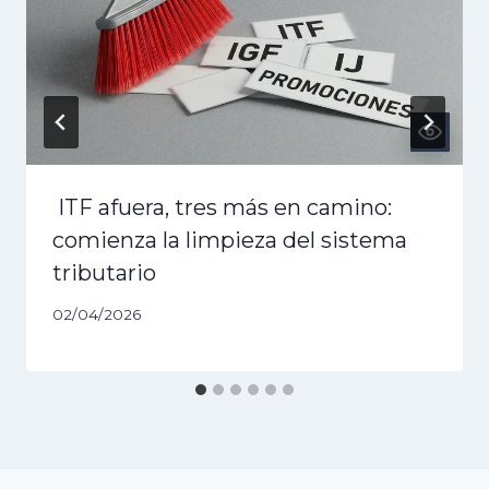
ITF afuera, tres más en camino:
comienza la limpieza del sistema
tributario
02/04/2026