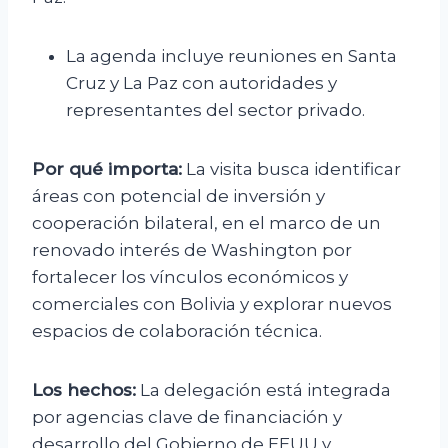
La agenda incluye reuniones en Santa
Cruz y La Paz con autoridades y
representantes del sector privado.
Por qué importa:
La visita busca identificar
áreas con potencial de inversión y
cooperación bilateral, en el marco de un
renovado interés de Washington por
fortalecer los vínculos económicos y
comerciales con Bolivia y explorar nuevos
espacios de colaboración técnica.
Los hechos:
La delegación está integrada
por agencias clave de financiación y
desarrollo del Gobierno de EEUU y