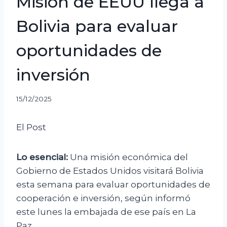
Misión de EEUU llega a
Bolivia para evaluar
oportunidades de
inversión
15/12/2025
El Post
Lo esencial:
Una misión económica del
Gobierno de Estados Unidos visitará Bolivia
esta semana para evaluar oportunidades de
cooperación e inversión, según informó
este lunes la embajada de ese país en La
Paz.