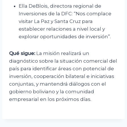
Ella DeBlois, directora regional de
Inversiones de la DFC: “Nos complace
visitar La Paz y Santa Cruz para
establecer relaciones a nivel local y
explorar oportunidades de inversión”.
Qué sigue:
La misión realizará un
diagnóstico sobre la situación comercial del
país para identificar áreas con potencial de
inversión, cooperación bilateral e iniciativas
conjuntas, y mantendrá diálogos con el
gobierno boliviano y la comunidad
empresarial en los próximos días.