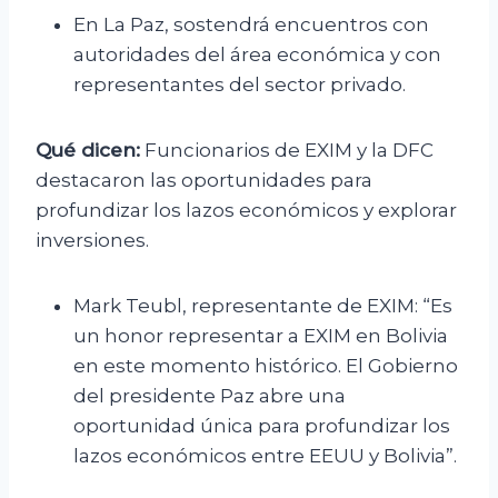
En La Paz, sostendrá encuentros con
autoridades del área económica y con
representantes del sector privado.
Qué dicen:
Funcionarios de EXIM y la DFC
destacaron las oportunidades para
profundizar los lazos económicos y explorar
inversiones.
Mark Teubl, representante de EXIM: “Es
un honor representar a EXIM en Bolivia
en este momento histórico. El Gobierno
del presidente Paz abre una
oportunidad única para profundizar los
lazos económicos entre EEUU y Bolivia”.