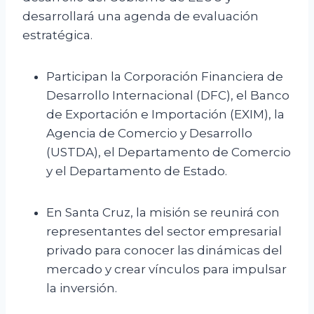
desarrollará una agenda de evaluación
estratégica.
Participan la Corporación Financiera de
Desarrollo Internacional (DFC), el Banco
de Exportación e Importación (EXIM), la
Agencia de Comercio y Desarrollo
(USTDA), el Departamento de Comercio
y el Departamento de Estado.
En Santa Cruz, la misión se reunirá con
representantes del sector empresarial
privado para conocer las dinámicas del
mercado y crear vínculos para impulsar
la inversión.