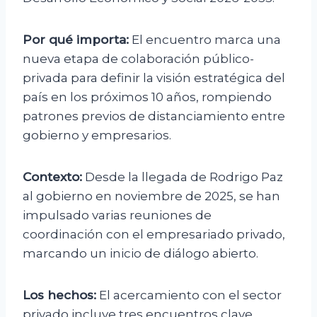
Por qué importa:
El encuentro marca una
nueva etapa de colaboración público-
privada para definir la visión estratégica del
país en los próximos 10 años, rompiendo
patrones previos de distanciamiento entre
gobierno y empresarios.
Contexto:
Desde la llegada de Rodrigo Paz
al gobierno en noviembre de 2025, se han
impulsado varias reuniones de
coordinación con el empresariado privado,
marcando un inicio de diálogo abierto.
Los hechos:
El acercamiento con el sector
privado incluye tres encuentros clave.