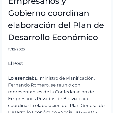
Empresarios y
Gobierno coordinan
elaboración del Plan de
Desarrollo Económico
11/12/2025
El Post
Lo esencial:
El ministro de Planificación,
Fernando Romero, se reunió con
representantes de la Confederación de
Empresarios Privados de Bolivia para
coordinar la elaboración del Plan General de
Desarrollo Económico y Social 2026-2035.