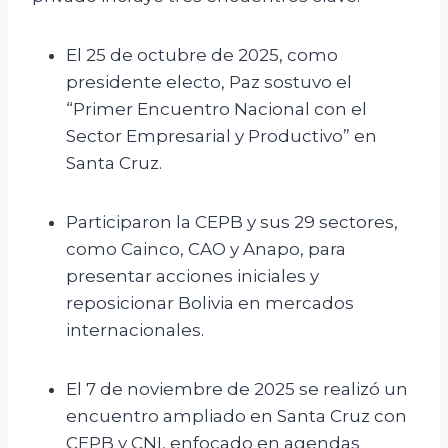
El 25 de octubre de 2025, como
presidente electo, Paz sostuvo el
“Primer Encuentro Nacional con el
Sector Empresarial y Productivo” en
Santa Cruz.
Participaron la CEPB y sus 29 sectores,
como Cainco, CAO y Anapo, para
presentar acciones iniciales y
reposicionar Bolivia en mercados
internacionales.
El 7 de noviembre de 2025 se realizó un
encuentro ampliado en Santa Cruz con
CEPB y CNI, enfocado en agendas