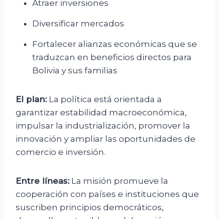
Atraer inversiones
Diversificar mercados
Fortalecer alianzas económicas que se
traduzcan en beneficios directos para
Bolivia y sus familias
El plan:
La política está orientada a
garantizar estabilidad macroeconómica,
impulsar la industrialización, promover la
innovación y ampliar las oportunidades de
comercio e inversión.
Entre líneas:
La misión promueve la
cooperación con países e instituciones que
suscriben principios democráticos,