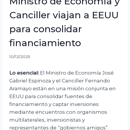
Ministro de Economía y
Canciller viajan a EEUU
para consolidar
financiamiento
10/12/2025
Lo esencial:
El Ministro de Economía José
Gabriel Espinoza y el Canciller Fernando
Aramayo están en una misión conjunta en
EEUU para consolidar fuentes de
financiamiento y captar inversiones
mediante encuentros con organismos
multilaterales, inversionistas y
representantes de “gobiernos amigos”.