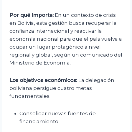
Por qué importa:
En un contexto de crisis
en Bolivia, esta gestión busca recuperar la
confianza internacional y reactivar la
economía nacional para que el país vuelva a
ocupar un lugar protagónico a nivel
regional y global, según un comunicado del
Ministerio de Economía.
Los objetivos económicos:
La delegación
boliviana persigue cuatro metas
fundamentales.
Consolidar nuevas fuentes de
financiamiento