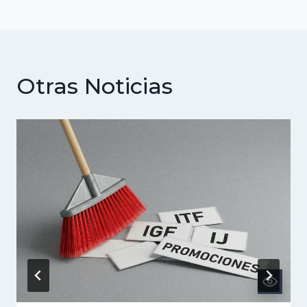
Otras Noticias