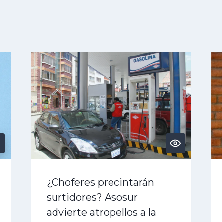
¿Choferes precintarán
surtidores? Asosur
advierte atropellos a la