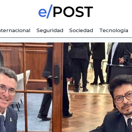
nternacional
Seguridad
Sociedad
Tecnología