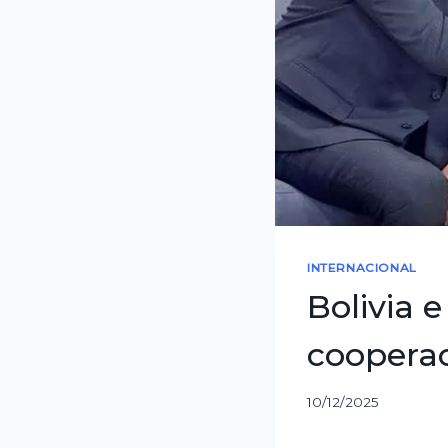
INTERNACIONAL
Bolivia e
coopera
10/12/2025