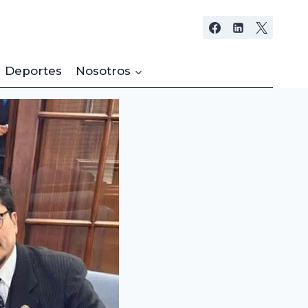
Deportes
Nosotros