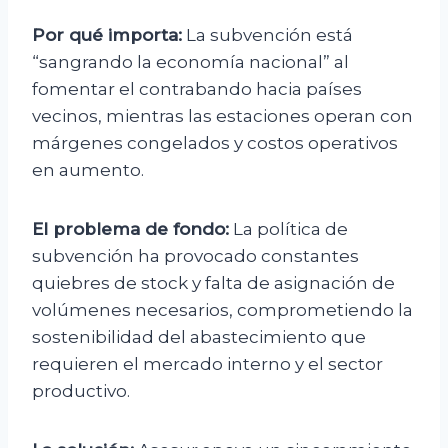
Por qué importa:
La subvención está
“sangrando la economía nacional” al
fomentar el contrabando hacia países
vecinos, mientras las estaciones operan con
márgenes congelados y costos operativos
en aumento.
El problema de fondo:
La política de
subvención ha provocado constantes
quiebres de stock y falta de asignación de
volúmenes necesarios, comprometiendo la
sostenibilidad del abastecimiento que
requieren el mercado interno y el sector
productivo.