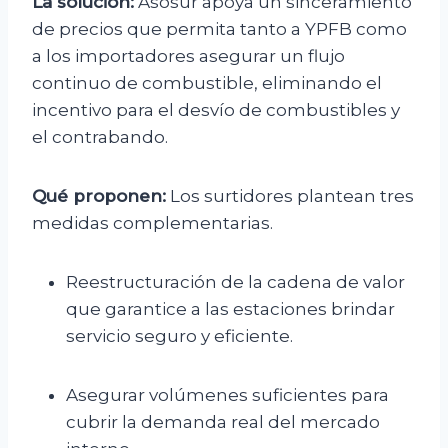
La solución:
Asosur apoya un sinceramiento
de precios que permita tanto a YPFB como
a los importadores asegurar un flujo
continuo de combustible, eliminando el
incentivo para el desvío de combustibles y
el contrabando.
Qué proponen:
Los surtidores plantean tres
medidas complementarias.
Reestructuración de la cadena de valor
que garantice a las estaciones brindar
servicio seguro y eficiente.
Asegurar volúmenes suficientes para
cubrir la demanda real del mercado