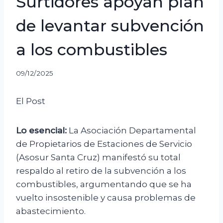
Surtidores apoyan plan
de levantar subvención
a los combustibles
09/12/2025
El Post
Lo esencial:
La Asociación Departamental
de Propietarios de Estaciones de Servicio
(Asosur Santa Cruz) manifestó su total
respaldo al retiro de la subvención a los
combustibles, argumentando que se ha
vuelto insostenible y causa problemas de
abastecimiento.