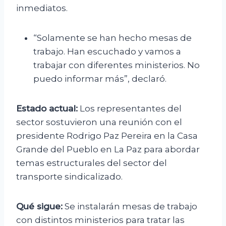
inmediatos.
“Solamente se han hecho mesas de
trabajo. Han escuchado y vamos a
trabajar con diferentes ministerios. No
puedo informar más”, declaró.
Estado actual:
Los representantes del
sector sostuvieron una reunión con el
presidente Rodrigo Paz Pereira en la Casa
Grande del Pueblo en La Paz para abordar
temas estructurales del sector del
transporte sindicalizado.
Qué sigue:
Se instalarán mesas de trabajo
con distintos ministerios para tratar las