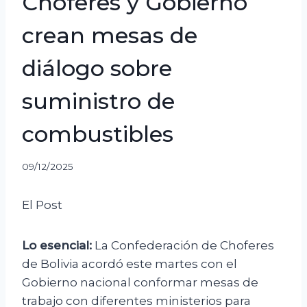
Choferes y Gobierno
crean mesas de
diálogo sobre
suministro de
combustibles
09/12/2025
El Post
Lo esencial:
La Confederación de Choferes
de Bolivia acordó este martes con el
Gobierno nacional conformar mesas de
trabajo con diferentes ministerios para