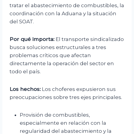
tratar el abastecimiento de combustibles, la
coordinación con la Aduana y la situación
del SOAT.
Por qué importa:
El transporte sindicalizado
busca soluciones estructurales a tres
problemas críticos que afectan
directamente la operación del sector en
todo el país.
Los hechos:
Los choferes expusieron sus
preocupaciones sobre tres ejes principales.
Provisión de combustibles,
especialmente en relación con la
regularidad del abastecimiento y la