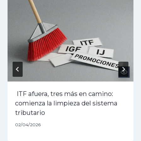
ITF afuera, tres más en camino:
comienza la limpieza del sistema
tributario
02/04/2026