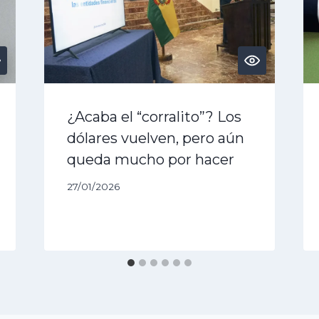
¿Acaba el “corralito”? Los
dólares vuelven, pero aún
queda mucho por hacer
27/01/2026