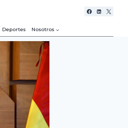
Deportes
Nosotros