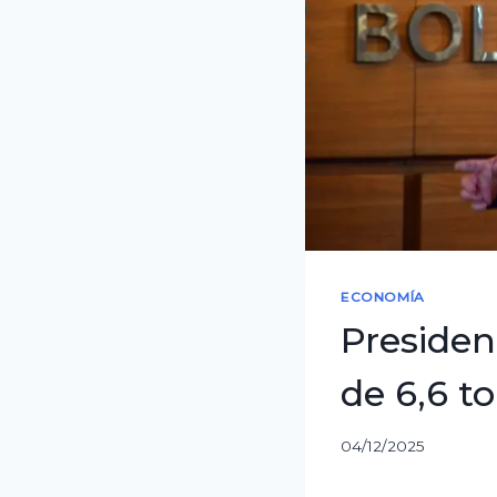
ECONOMÍA
Presiden
de 6,6 t
04/12/2025