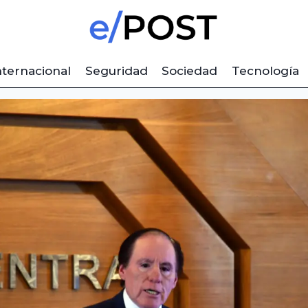
nternacional
Seguridad
Sociedad
Tecnología