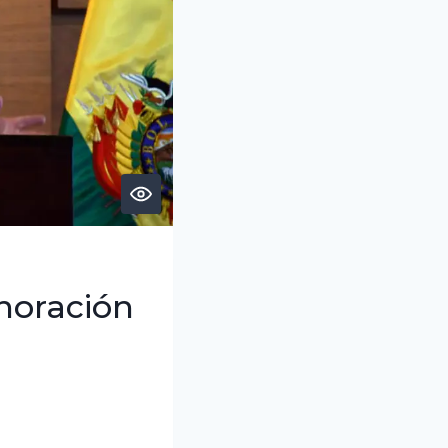
noración