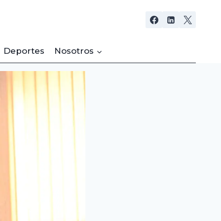
Deportes
Nosotros