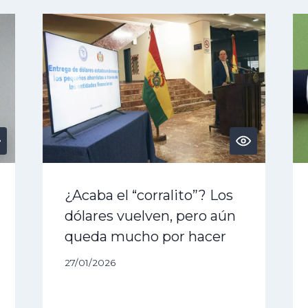
¿Acaba el “corralito”? Los
dólares vuelven, pero aún
queda mucho por hacer
27/01/2026