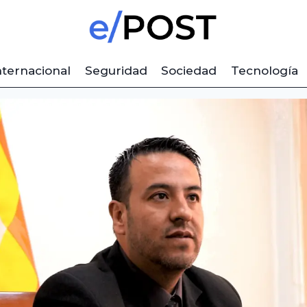
nternacional
Seguridad
Sociedad
Tecnología