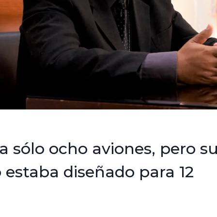
a sólo ocho aviones, pero s
io estaba diseñado para 12