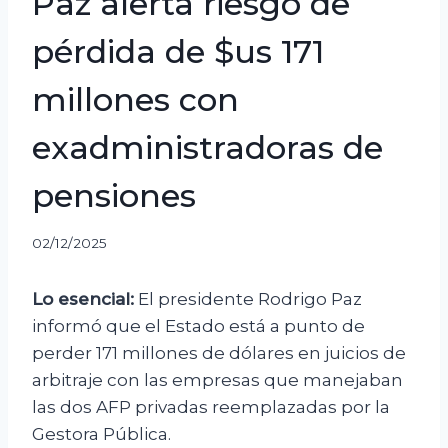
Paz alerta riesgo de
pérdida de $us 171
millones con
exadministradoras de
pensiones
02/12/2025
Lo esencial:
El presidente Rodrigo Paz
informó que el Estado está a punto de
perder 171 millones de dólares en juicios de
arbitraje con las empresas que manejaban
las dos AFP privadas reemplazadas por la
Gestora Pública.