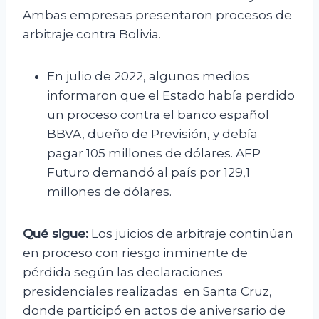
Ambas empresas presentaron procesos de
arbitraje contra Bolivia.
En julio de 2022, algunos medios
informaron que el Estado había perdido
un proceso contra el banco español
BBVA, dueño de Previsión, y debía
pagar 105 millones de dólares. AFP
Futuro demandó al país por 129,1
millones de dólares.
Qué sigue:
Los juicios de arbitraje continúan
en proceso con riesgo inminente de
pérdida según las declaraciones
presidenciales realizadas en Santa Cruz,
donde participó en actos de aniversario de