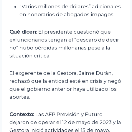
“Varios millones de dólares” adicionales
en honorarios de abogados impagos.
Qué dicen:
El presidente cuestionó que
exfuncionarios tengan el “descaro de decir
no” hubo pérdidas millonarias pese a la
situación crítica.
El exgerente de la Gestora, Jaime Durán,
rechazó que la entidad esté en crisis y negó
que el gobierno anterior haya utilizado los
aportes.
Contexto:
Las AFP Previsión y Futuro
dejaron de operar el 12 de mayo de 2023 y la
Gestora inició actividades el 15 de mayo.