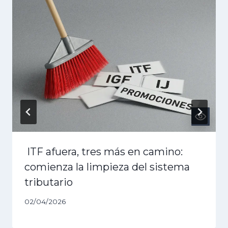
ITF afuera, tres más en camino:
comienza la limpieza del sistema
tributario
02/04/2026