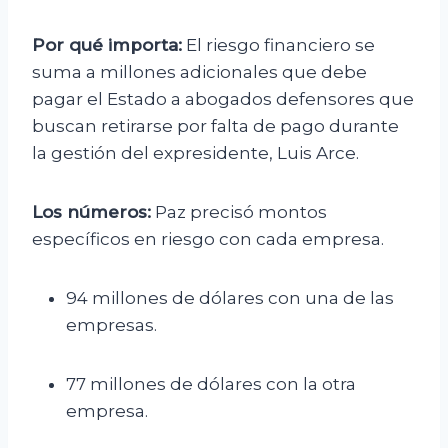
Por qué importa:
El riesgo financiero se
suma a millones adicionales que debe
pagar el Estado a abogados defensores que
buscan retirarse por falta de pago durante
la gestión del expresidente, Luis Arce.
Los números:
Paz precisó montos
específicos en riesgo con cada empresa.
94 millones de dólares con una de las
empresas.
77 millones de dólares con la otra
empresa.