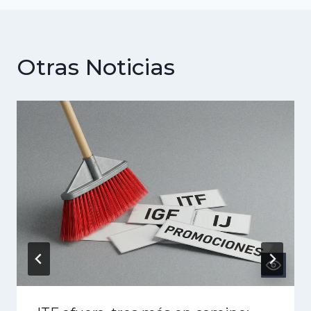
Otras Noticias