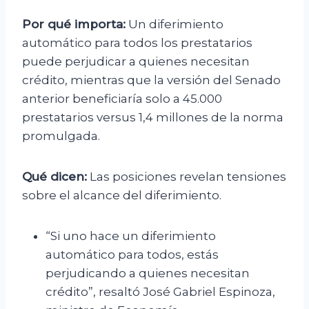
Por qué importa:
Un diferimiento
automático para todos los prestatarios
puede perjudicar a quienes necesitan
crédito, mientras que la versión del Senado
anterior beneficiaría solo a 45.000
prestatarios versus 1,4 millones de la norma
promulgada.
Qué dicen:
Las posiciones revelan tensiones
sobre el alcance del diferimiento.
“Si uno hace un diferimiento
automático para todos, estás
perjudicando a quienes necesitan
crédito”, resaltó José Gabriel Espinoza,