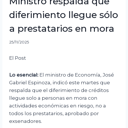
Ministro respalda que
diferimiento llegue sólo
a prestatarios en mora
25/11/2025
El Post
Lo esencial:
El ministro de Economía, José
Gabriel Espinoza, indicó este martes que
respalda que el diferimiento de créditos
llegue solo a personas en mora con
actividades económicas en riesgo, no a
todos los prestatarios, aprobado por
exsenadores.