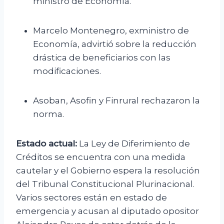
ministro de Economía.
Marcelo Montenegro, exministro de
Economía, advirtió sobre la reducción
drástica de beneficiarios con las
modificaciones.
Asoban, Asofin y Finrural rechazaron la
norma.
Estado actual:
La Ley de Diferimiento de
Créditos se encuentra con una medida
cautelar y el Gobierno espera la resolución
del Tribunal Constitucional Plurinacional.
Varios sectores están en estado de
emergencia y acusan al diputado opositor