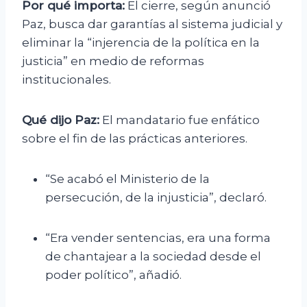
Por qué importa:
El cierre, según anunció
Paz, busca dar garantías al sistema judicial y
eliminar la “injerencia de la política en la
justicia” en medio de reformas
institucionales.
Qué dijo Paz:
El mandatario fue enfático
sobre el fin de las prácticas anteriores.
“Se acabó el Ministerio de la
persecución, de la injusticia”, declaró.
“Era vender sentencias, era una forma
de chantajear a la sociedad desde el
poder político”, añadió.