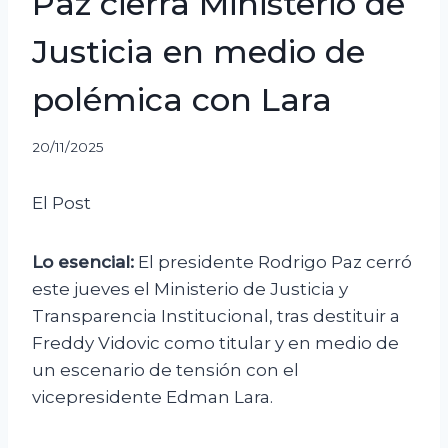
Paz cierra Ministerio de
Justicia en medio de
polémica con Lara
20/11/2025
El Post
Lo esencial:
El presidente Rodrigo Paz cerró
este jueves el Ministerio de Justicia y
Transparencia Institucional, tras destituir a
Freddy Vidovic como titular y en medio de
un escenario de tensión con el
vicepresidente Edman Lara.