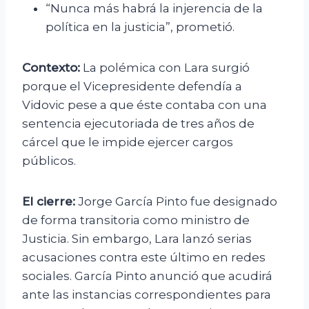
“Nunca más habrá la injerencia de la
política en la justicia”, prometió.
Contexto:
La polémica con Lara surgió
porque el Vicepresidente defendía a
Vidovic pese a que éste contaba con una
sentencia ejecutoriada de tres años de
cárcel que le impide ejercer cargos
públicos.
El cierre:
Jorge García Pinto fue designado
de forma transitoria como ministro de
Justicia. Sin embargo, Lara lanzó serias
acusaciones contra este último en redes
sociales. García Pinto anunció que acudirá
ante las instancias correspondientes para