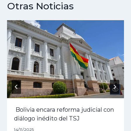
Otras Noticias
Bolivia encara reforma judicial con
diálogo inédito del TSJ
14/11/2025