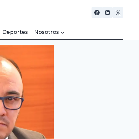
Deportes
Nosotros