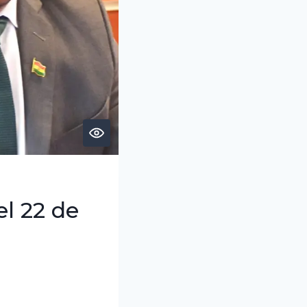
el 22 de