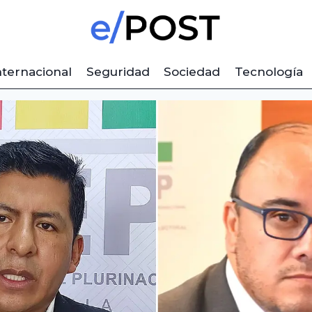
nternacional
Seguridad
Sociedad
Tecnología