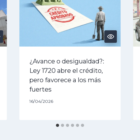
¿Avance o desigualdad?:
Ley 1720 abre el crédito,
pero favorece a los más
fuertes
16/04/2026