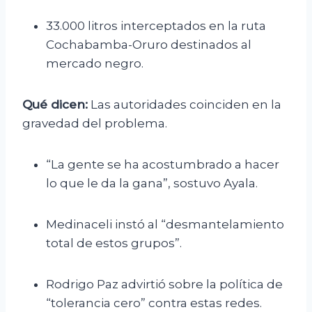
33.000 litros interceptados en la ruta
Cochabamba-Oruro destinados al
mercado negro.
Qué dicen:
Las autoridades coinciden en la
gravedad del problema.
“La gente se ha acostumbrado a hacer
lo que le da la gana”, sostuvo Ayala.
Medinaceli instó al “desmantelamiento
total de estos grupos”.
Rodrigo Paz advirtió sobre la política de
“tolerancia cero” contra estas redes.