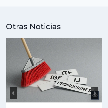
Otras Noticias