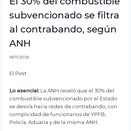
El 30% del combustible
subvencionado se filtra
al contrabando, según
ANH
18/11/2025
El Post
Lo esencial:
La ANH reveló que el 30% del
combustible subvencionado por el Estado
se desvía hacia redes de contrabando, con
complicidad de funcionarios de YPFB,
Policía, Aduana y de la misma ANH.