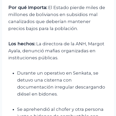
Por qué importa:
El Estado pierde miles de
millones de bolivianos en subsidios mal
canalizados que deberían mantener
precios bajos para la población.
Los hechos:
La directora de la ANH, Margot
Ayala, denunció mafias organizadas en
instituciones públicas.
Durante un operativo en Senkata, se
detuvo una cisterna con
documentación irregular descargando
diésel en bidones.
Se aprehendió al chofer y otra persona