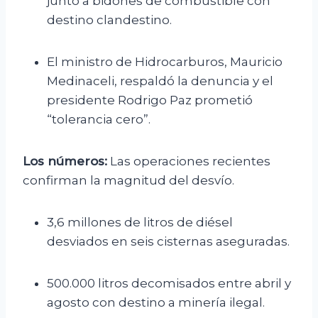
junto a bidones de combustible con
destino clandestino.
El ministro de Hidrocarburos, Mauricio
Medinaceli, respaldó la denuncia y el
presidente Rodrigo Paz prometió
“tolerancia cero”.
Los números:
Las operaciones recientes
confirman la magnitud del desvío.
3,6 millones de litros de diésel
desviados en seis cisternas aseguradas.
500.000 litros decomisados entre abril y
agosto con destino a minería ilegal.