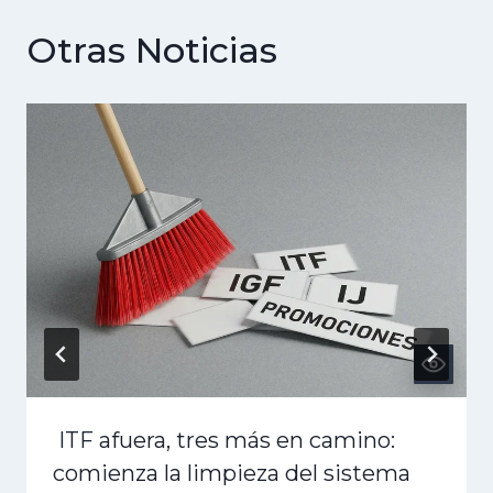
Otras Noticias
ITF afuera, tres más en camino:
comienza la limpieza del sistema