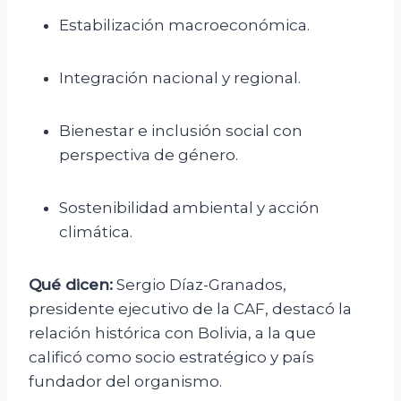
Estabilización macroeconómica.
Integración nacional y regional.
Bienestar e inclusión social con
perspectiva de género.
Sostenibilidad ambiental y acción
climática.
Qué dicen:
Sergio Díaz-Granados,
presidente ejecutivo de la CAF, destacó la
relación histórica con Bolivia, a la que
calificó como socio estratégico y país
fundador del organismo.