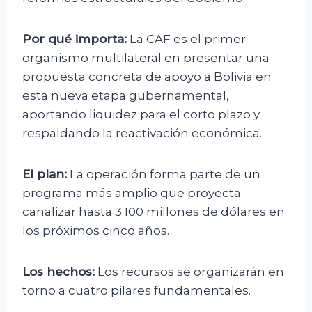
Por qué importa:
La CAF es el primer
organismo multilateral en presentar una
propuesta concreta de apoyo a Bolivia en
esta nueva etapa gubernamental,
aportando liquidez para el corto plazo y
respaldando la reactivación económica.
El plan:
La operación forma parte de un
programa más amplio que proyecta
canalizar hasta 3.100 millones de dólares en
los próximos cinco años.
Los hechos:
Los recursos se organizarán en
torno a cuatro pilares fundamentales.