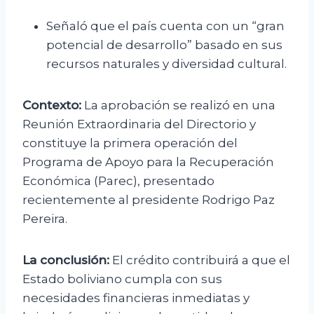
Señaló que el país cuenta con un “gran
potencial de desarrollo” basado en sus
recursos naturales y diversidad cultural.
Contexto:
La aprobación se realizó en una
Reunión Extraordinaria del Directorio y
constituye la primera operación del
Programa de Apoyo para la Recuperación
Económica (Parec), presentado
recientemente al presidente Rodrigo Paz
Pereira.
La conclusión:
El crédito contribuirá a que el
Estado boliviano cumpla con sus
necesidades financieras inmediatas y