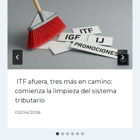
ITF afuera, tres más en camino:
comienza la limpieza del sistema
tributario
02/04/2026