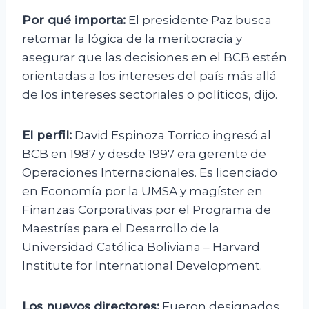
Por qué importa:
El presidente Paz busca
retomar la lógica de la meritocracia y
asegurar que las decisiones en el BCB estén
orientadas a los intereses del país más allá
de los intereses sectoriales o políticos, dijo.
El perfil:
David Espinoza Torrico ingresó al
BCB en 1987 y desde 1997 era gerente de
Operaciones Internacionales. Es licenciado
en Economía por la UMSA y magíster en
Finanzas Corporativas por el Programa de
Maestrías para el Desarrollo de la
Universidad Católica Boliviana – Harvard
Institute for International Development.
Los nuevos directores:
Fueron designados