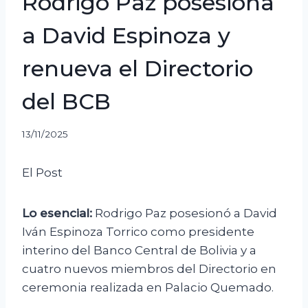
Rodrigo Paz posesiona
a David Espinoza y
renueva el Directorio
del BCB
13/11/2025
El Post
Lo esencial:
Rodrigo Paz posesionó a David
Iván Espinoza Torrico como presidente
interino del Banco Central de Bolivia y a
cuatro nuevos miembros del Directorio en
ceremonia realizada en Palacio Quemado.