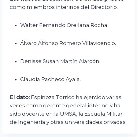
como miembros interinos del Directorio.
Walter Fernando Orellana Rocha.
Álvaro Alfonso Romero Villavicencio.
Denisse Susan Martín Alarcón.
Claudia Pacheco Ayala.
El dato:
Espinoza Torrico ha ejercido varias
veces como gerente general interino y ha
sido docente en la UMSA, la Escuela Militar
de Ingeniería y otras universidades privadas.