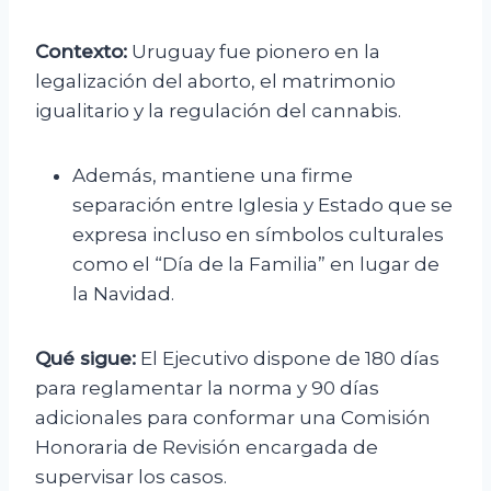
Contexto:
Uruguay fue pionero en la
legalización del aborto, el matrimonio
igualitario y la regulación del cannabis.
Además, mantiene una firme
separación entre Iglesia y Estado que se
expresa incluso en símbolos culturales
como el “Día de la Familia” en lugar de
la Navidad.
Qué sigue:
El Ejecutivo dispone de 180 días
para reglamentar la norma y 90 días
adicionales para conformar una Comisión
Honoraria de Revisión encargada de
supervisar los casos.