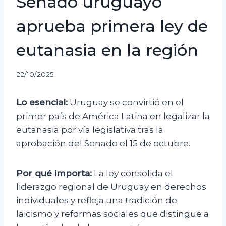
Senado uruguayo
aprueba primera ley de
eutanasia en la región
22/10/2025
Lo esencial:
Uruguay se convirtió en el
primer país de América Latina en legalizar la
eutanasia por vía legislativa tras la
aprobación del Senado el 15 de octubre.
Por qué importa:
La ley consolida el
liderazgo regional de Uruguay en derechos
individuales y refleja una tradición de
laicismo y reformas sociales que distingue a