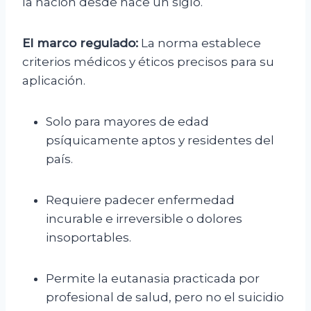
la nación desde hace un siglo.
El marco regulado:
La norma establece
criterios médicos y éticos precisos para su
aplicación.
Solo para mayores de edad
psíquicamente aptos y residentes del
país.
Requiere padecer enfermedad
incurable e irreversible o dolores
insoportables.
Permite la eutanasia practicada por
profesional de salud, pero no el suicidio