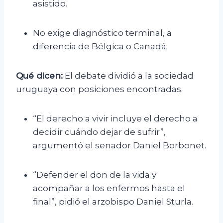
asistido.
No exige diagnóstico terminal, a
diferencia de Bélgica o Canadá.
Qué dicen:
El debate dividió a la sociedad
uruguaya con posiciones encontradas.
“El derecho a vivir incluye el derecho a
decidir cuándo dejar de sufrir”,
argumentó el senador Daniel Borbonet.
“Defender el don de la vida y
acompañar a los enfermos hasta el
final”, pidió el arzobispo Daniel Sturla.