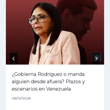
¿Gobierna Rodríguez o manda
alguien desde afuera? Plazos y
escenarios en Venezuela
06/01/2026