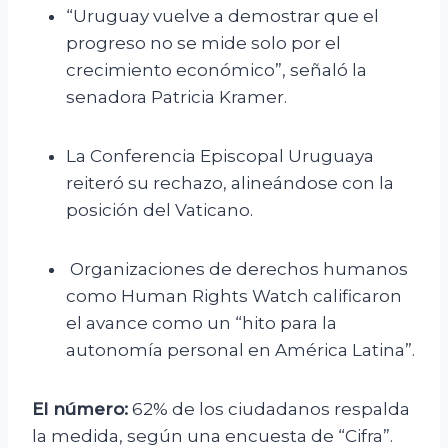
“Uruguay vuelve a demostrar que el
progreso no se mide solo por el
crecimiento económico”, señaló la
senadora Patricia Kramer.
La Conferencia Episcopal Uruguaya
reiteró su rechazo, alineándose con la
posición del Vaticano.
Organizaciones de derechos humanos
como Human Rights Watch calificaron
el avance como un “hito para la
autonomía personal en América Latina”.
El número:
62% de los ciudadanos respalda
la medida, según una encuesta de “Cifra”.