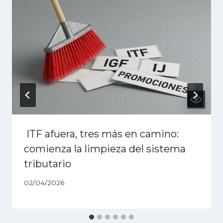
ITF afuera, tres más en camino:
comienza la limpieza del sistema
tributario
02/04/2026