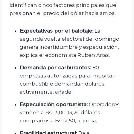
identifican cinco factores principales que
presionan el precio del dólar hacia arriba.
Expectativas por el balotaje:
La
segunda vuelta electoral del domingo
genera incertidumbre y especulación,
explica el economista Rubén Arias.
Demanda por carburantes:
80
empresas autorizadas para importar
combustible demandan dólares
activamente, añade.
Especulación oportunista:
Operadores
venden a Bs 13,00-13,20 dólares
comprados a Bs 12,50, agrega.
Fragilidad estructural:
Baja