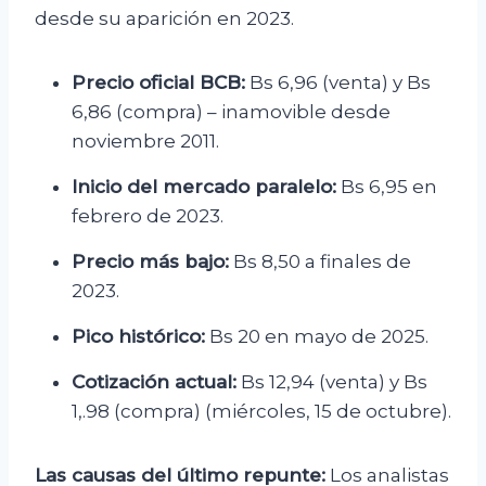
desde su aparición en 2023.
Precio oficial BCB:
Bs 6,96 (venta) y Bs
6,86 (compra) – inamovible desde
noviembre 2011.
Inicio del mercado paralelo:
Bs 6,95 en
febrero de 2023.
Precio más bajo:
Bs 8,50 a finales de
2023.
Pico histórico:
Bs 20 en mayo de 2025.
Cotización actual:
Bs 12,94 (venta) y Bs
1,.98 (compra) (miércoles, 15 de octubre).
Las causas del último repunte:
Los analistas