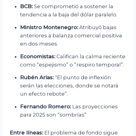
BCB:
Se comprometió a sostener la
tendencia a la baja del dólar paralelo.
Ministro Montenegro:
Atribuyó bajas
anteriores a balanza comercial positiva
en dos meses.
Economistas:
Califican la calma reciente
como “espejismo” o “respiro temporal”.
Rubén Arias:
“El punto de inflexión
serán las elecciones, donde se notará
un efecto rebote”.
Fernando Romero:
Las proyecciones
para 2025 son “sombrías”.
Entre líneas:
El problema de fondo sigue