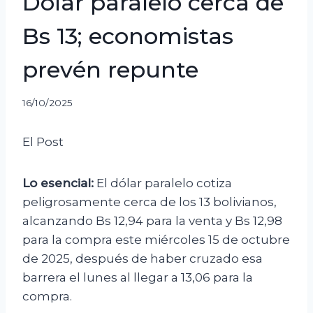
Dólar paralelo cerca de
Bs 13; economistas
prevén repunte
16/10/2025
El Post
Lo esencial:
El dólar paralelo cotiza
peligrosamente cerca de los 13 bolivianos,
alcanzando Bs 12,94 para la venta y Bs 12,98
para la compra este miércoles 15 de octubre
de 2025, después de haber cruzado esa
barrera el lunes al llegar a 13,06 para la
compra.