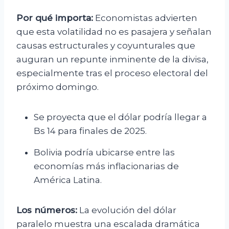
Por qué importa:
Economistas advierten
que esta volatilidad no es pasajera y señalan
causas estructurales y coyunturales que
auguran un repunte inminente de la divisa,
especialmente tras el proceso electoral del
próximo domingo.
Se proyecta que el dólar podría llegar a
Bs 14 para finales de 2025.
Bolivia podría ubicarse entre las
economías más inflacionarias de
América Latina.
Los números:
La evolución del dólar
paralelo muestra una escalada dramática