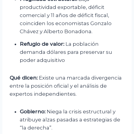
productividad exportable, déficit
comercial y 11 años de déficit fiscal,
coinciden los economistas Gonzalo
Chávez y Alberto Bonadona.
Refugio de valor:
La población
demanda dólares para preservar su
poder adquisitivo
Qué dicen:
Existe una marcada divergencia
entre la posición oficial y el análisis de
expertos independientes.
Gobierno:
Niega la crisis estructural y
atribuye alzas pasadas a estrategias de
“la derecha”.