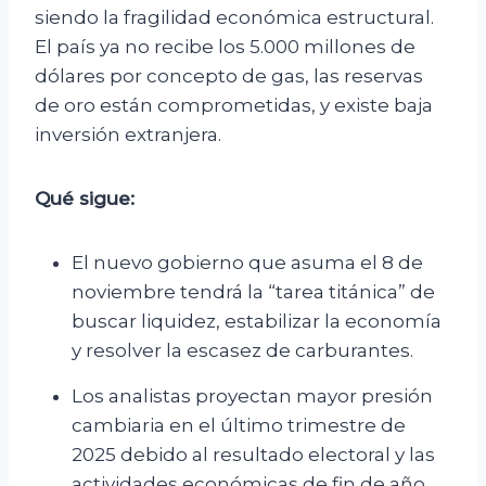
siendo la fragilidad económica estructural.
El país ya no recibe los 5.000 millones de
dólares por concepto de gas, las reservas
de oro están comprometidas, y existe baja
inversión extranjera.
Qué sigue:
El nuevo gobierno que asuma el 8 de
noviembre tendrá la “tarea titánica” de
buscar liquidez, estabilizar la economía
y resolver la escasez de carburantes.
Los analistas proyectan mayor presión
cambiaria en el último trimestre de
2025 debido al resultado electoral y las
actividades económicas de fin de año.