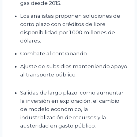
gas desde 2015.
Los analistas proponen soluciones de
corto plazo con créditos de libre
disponibilidad por 1.000 millones de
dólares.
Combate al contrabando.
Ajuste de subsidios manteniendo apoyo
al transporte público.
Salidas de largo plazo, como aumentar
la inversión en exploración, el cambio
de modelo económico, la
industrialización de recursos y la
austeridad en gasto público.