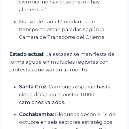
siembra, no hay cosecha, no hay
alimentos”.
Nueve de cada 10 unidades de
transporte están paradas según la
Cámara de Transporte del Oriente.
Estado actual:
La escasez se manifiesta de
forma aguda en múltiples regiones con
protestas que van en aumento.
Santa Cruz:
Camiones esperan hasta
cinco días para repostar; 11.000
camiones varados.
Cochabamba:
Bloqueos desde el 14 de
octubre en seis sectores estratégicos