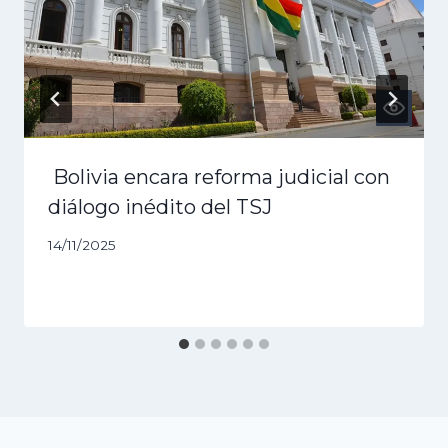
Bolivia encara reforma judicial con
diálogo inédito del TSJ
14/11/2025