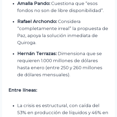
Amalia Pando:
Cuestiona que “esos
fondos no son de libre disponibilidad”.
Rafael Archondo:
Considera
“completamente irreal” la propuesta de
Paz, apoya la solución inmediata de
Quiroga.
Hernán Terrazas:
Dimensiona que se
requieren 1.000 millones de dólares
hasta enero (entre 250 y 260 millones
de dólares mensuales).
Entre líneas:
La crisis es estructural, con caída del
53% en producción de líquidos y 46% en