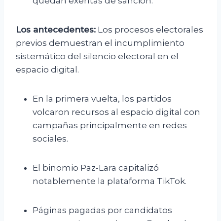
quedan exentas de sanción.
Los antecedentes:
Los procesos electorales
previos demuestran el incumplimiento
sistemático del silencio electoral en el
espacio digital.
En la primera vuelta, los partidos
volcaron recursos al espacio digital con
campañas principalmente en redes
sociales.
El binomio Paz-Lara capitalizó
notablemente la plataforma TikTok.
Páginas pagadas por candidatos