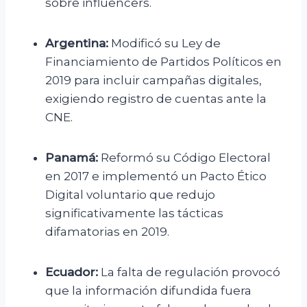
sobre influencers.
Argentina:
Modificó su Ley de
Financiamiento de Partidos Políticos en
2019 para incluir campañas digitales,
exigiendo registro de cuentas ante la
CNE.
Panamá:
Reformó su Código Electoral
en 2017 e implementó un Pacto Ético
Digital voluntario que redujo
significativamente las tácticas
difamatorias en 2019.
Ecuador:
La falta de regulación provocó
que la información difundida fuera