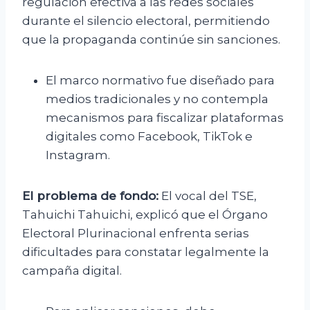
regulación efectiva a las redes sociales
durante el silencio electoral, permitiendo
que la propaganda continúe sin sanciones.
El marco normativo fue diseñado para
medios tradicionales y no contempla
mecanismos para fiscalizar plataformas
digitales como Facebook, TikTok e
Instagram.
El problema de fondo:
El vocal del TSE,
Tahuichi Tahuichi, explicó que el Órgano
Electoral Plurinacional enfrenta serias
dificultades para constatar legalmente la
campaña digital.