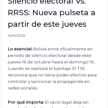
Silencio electoral Vs.
RRSS: Nueva pulseta a
partir de este jueves
14/10/2025
Lo esencial:
Bolivia entra oficialmente en
periodo de silencio electoral desde este
jueves 16 de octubre hasta el domingo 19,
cuando se realizará el balotaje. El TSE
reconoce que no tiene poder efectivo para
controlar y sancionar la propaganda en
redes sociales.
Por qué importa:
El vacío legal deja sin