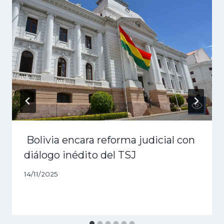
Bolivia encara reforma judicial con
diálogo inédito del TSJ
14/11/2025