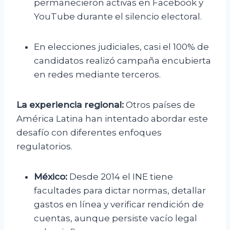
permanecieron activas en Facebook y
YouTube durante el silencio electoral.
En elecciones judiciales, casi el 100% de
candidatos realizó campaña encubierta
en redes mediante terceros.
La experiencia regional:
Otros países de
América Latina han intentado abordar este
desafío con diferentes enfoques
regulatorios.
México:
Desde 2014 el INE tiene
facultades para dictar normas, detallar
gastos en línea y verificar rendición de
cuentas, aunque persiste vacío legal