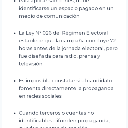
Para aplicar sanciones, debe
identificarse un espacio pagado en un
medio de comunicación.
La Ley N° 026 del Régimen Electoral
establece que la campaña concluye 72
horas antes de la jornada electoral, pero
fue diseñada para radio, prensa y
televisión.
Es imposible constatar si el candidato
fomenta directamente la propaganda
en redes sociales.
Cuando terceros o cuentas no
identificables difunden propaganda,