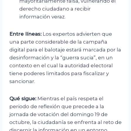
mayoritariamente falsa, vulnerando el
derecho ciudadano a recibir
información veraz.
Entre líneas:
Los expertos advierten que
una parte considerable de la campaña
digital para el balotaje estará marcada por la
desinformación y la “guerra sucia”, en un
contexto en el cual la autoridad electoral
tiene poderes limitados para fiscalizar y
sancionar.
Qué sigue:
Mientras el país respeta el
periodo de reflexión que precede a la
jornada de votación del domingo 19 de
octubre, la ciudadanía se enfrenta al reto de
discernir la información en un entorno