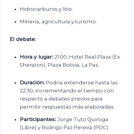
Hidrocarburos y litio.
Minería, agricultura y turismo.
El debate:
Hora y lugar:
21:00, Hotel Real Plaza (Ex
Sheraton), Plaza Bolivia, La Paz.
Duración:
Podría extenderse hasta las
22:30, incrementando el tiempo con
respecto a debates previos para
permitir respuestas más elaboradas.
Participantes:
Jorge Tuto Quiroga
(Libre) y Rodrigo Paz Pereira (PDC).