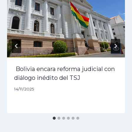
Bolivia encara reforma judicial con
diálogo inédito del TSJ
14/11/2025