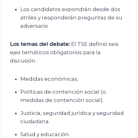
Los candidatos expondrán desde dos
atriles y responderán preguntas de su
adversario.
Los temas del debate:
El TSE definió seis
ejes temáticos obligatorios para la
discusión.
Medidas económicas.
Políticas de contención social (o
medidas de contención social).
Justicia, seguridad jurídica y seguridad
ciudadana.
Salud y educación.