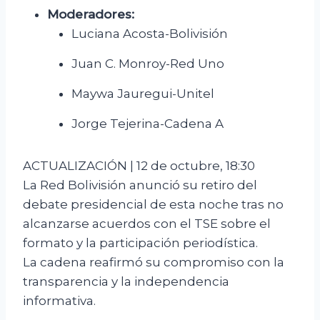
Moderadores:
Luciana Acosta-Bolivisión
Juan C. Monroy-Red Uno
Maywa Jauregui-Unitel
Jorge Tejerina-Cadena A
ACTUALIZACIÓN | 12 de octubre, 18:30
La Red Bolivisión anunció su retiro del
debate presidencial de esta noche tras no
alcanzarse acuerdos con el TSE sobre el
formato y la participación periodística.
La cadena reafirmó su compromiso con la
transparencia y la independencia
informativa.