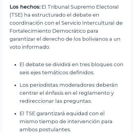
Los hechos:
El Tribunal Supremo Electoral
(TSE) ha estructurado el debate en
coordinación con el Servicio Intercultural de
Fortalecimiento Democrático para
garantizar el derecho de los bolivianos a un
voto informado.
El debate se dividirá en tres bloques con
seis ejes temáticos definidos.
Los periodistas moderadores deberán
centrar el énfasis en el reglamento y
redireccionar las preguntas.
El TSE garantizará equidad con el
mismo tiempo de intervención para
ambos postulantes.