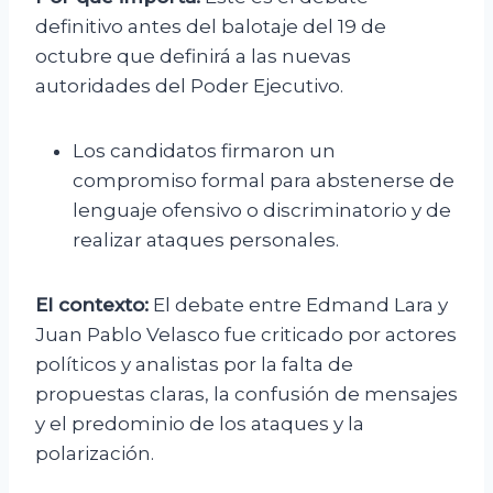
definitivo antes del balotaje del 19 de
octubre que definirá a las nuevas
autoridades del Poder Ejecutivo.
Los candidatos firmaron un
compromiso formal para abstenerse de
lenguaje ofensivo o discriminatorio y de
realizar ataques personales.
El contexto:
El debate entre Edmand Lara y
Juan Pablo Velasco fue criticado por actores
políticos y analistas por la falta de
propuestas claras, la confusión de mensajes
y el predominio de los ataques y la
polarización.