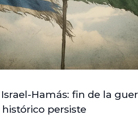
Israel-Hamás: fin de la guer
 histórico persiste