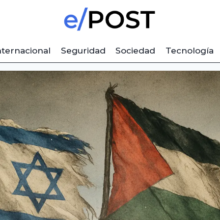
nternacional
Seguridad
Sociedad
Tecnología