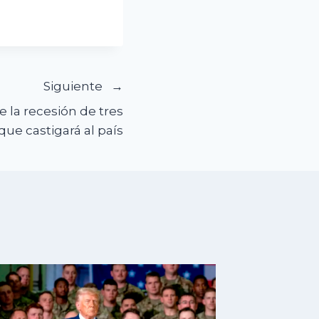
Siguiente
 la recesión de tres
que castigará al país