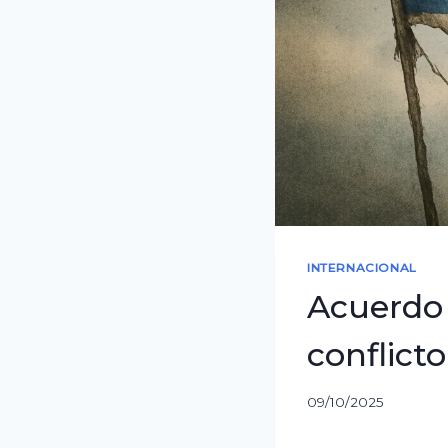
INTERNACIONAL
Acuerdo 
conflicto
09/10/2025