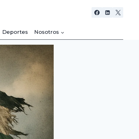
Deportes
Nosotros