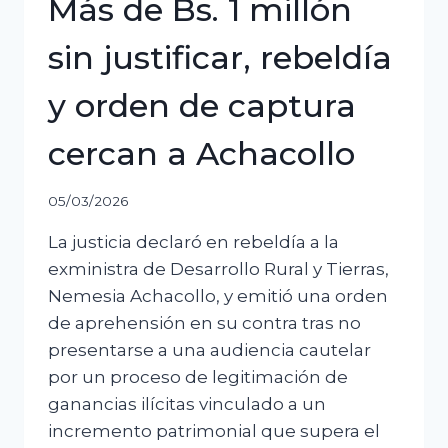
Más de Bs. 1 millón
sin justificar, rebeldía
y orden de captura
cercan a Achacollo
05/03/2026
La justicia declaró en rebeldía a la
exministra de Desarrollo Rural y Tierras,
Nemesia Achacollo, y emitió una orden
de aprehensión en su contra tras no
presentarse a una audiencia cautelar
por un proceso de legitimación de
ganancias ilícitas vinculado a un
incremento patrimonial que supera el