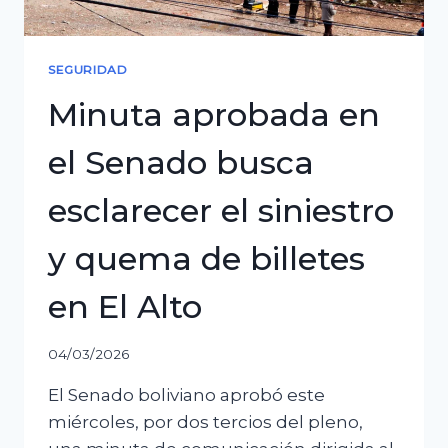
SEGURIDAD
Minuta aprobada en
el Senado busca
esclarecer el siniestro
y quema de billetes
en El Alto
04/03/2026
El Senado boliviano aprobó este
miércoles, por dos tercios del pleno,