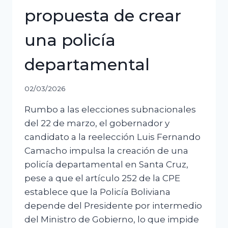
propuesta de crear
una policía
departamental
02/03/2026
Rumbo a las elecciones subnacionales
del 22 de marzo, el gobernador y
candidato a la reelección Luis Fernando
Camacho impulsa la creación de una
policía departamental en Santa Cruz,
pese a que el artículo 252 de la CPE
establece que la Policía Boliviana
depende del Presidente por intermedio
del Ministro de Gobierno, lo que impide