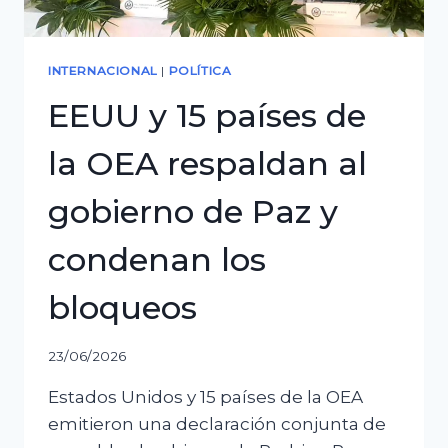
INTERNACIONAL
|
POLÍTICA
EEUU y 15 países de
la OEA respaldan al
gobierno de Paz y
condenan los
bloqueos
23/06/2026
Estados Unidos y 15 países de la OEA
emitieron una declaración conjunta de