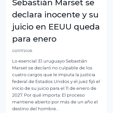
Sebastián Marset se
declara inocente y su
juicio en EEUU queda
para enero
02/07/2026
Lo esencial: El uruguayo Sebastián
Marset se declaró no culpable de los
cuatro cargos que le imputa la justicia
federal de Estados Unidos y el juez fijó el
inicio de su juicio para el 11 de enero de
2027. Por qué importa: El proceso
mantiene abierto por más de un año el
destino del hombre…