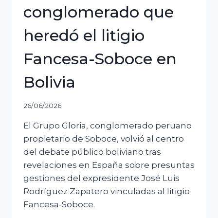
conglomerado que
heredó el litigio
Fancesa-Soboce en
Bolivia
26/06/2026
El Grupo Gloria, conglomerado peruano
propietario de Soboce, volvió al centro
del debate público boliviano tras
revelaciones en España sobre presuntas
gestiones del expresidente José Luis
Rodríguez Zapatero vinculadas al litigio
Fancesa-Soboce.