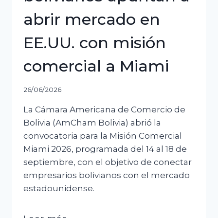
abrir mercado en
EE.UU. con misión
comercial a Miami
26/06/2026
La Cámara Americana de Comercio de
Bolivia (AmCham Bolivia) abrió la
convocatoria para la Misión Comercial
Miami 2026, programada del 14 al 18 de
septiembre, con el objetivo de conectar
empresarios bolivianos con el mercado
estadounidense.