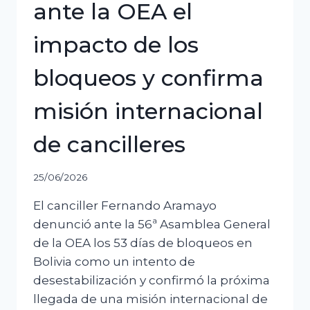
ante la OEA el
impacto de los
bloqueos y confirma
misión internacional
de cancilleres
25/06/2026
El canciller Fernando Aramayo
denunció ante la 56ª Asamblea General
de la OEA los 53 días de bloqueos en
Bolivia como un intento de
desestabilización y confirmó la próxima
llegada de una misión internacional de