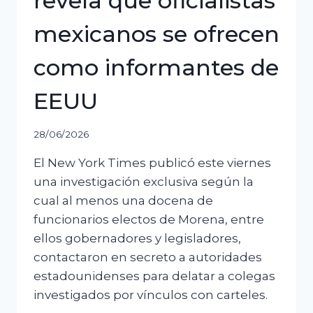
revela que oficialistas
mexicanos se ofrecen
como informantes de
EEUU
28/06/2026
El New York Times publicó este viernes
una investigación exclusiva según la
cual al menos una docena de
funcionarios electos de Morena, entre
ellos gobernadores y legisladores,
contactaron en secreto a autoridades
estadounidenses para delatar a colegas
investigados por vínculos con carteles.