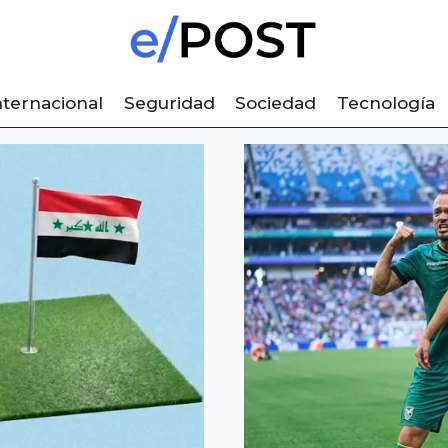
nternacional
Seguridad
Sociedad
Tecnología