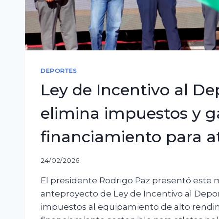
DEPORTES
Ley de Incentivo al De
elimina impuestos y g
financiamiento para a
24/02/2026
El presidente Rodrigo Paz presentó este 
anteproyecto de Ley de Incentivo al Depo
impuestos al equipamiento de alto rendim