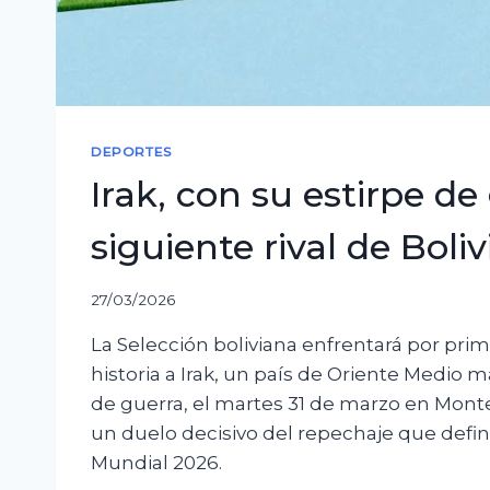
DEPORTES
Irak, con su estirpe de
siguiente rival de Boliv
27/03/2026
La Selección boliviana enfrentará por prim
historia a Irak, un país de Oriente Medio m
de guerra, el martes 31 de marzo en Monte
un duelo decisivo del repechaje que defini
Mundial 2026.