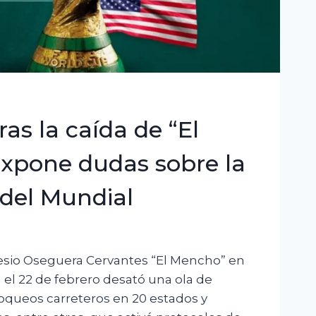
ras la caída de “El
xpone dudas sobre la
del Mundial
sio Oseguera Cervantes “El Mencho” en
 el 22 de febrero desató una ola de
loqueos carreteros en 20 estados y