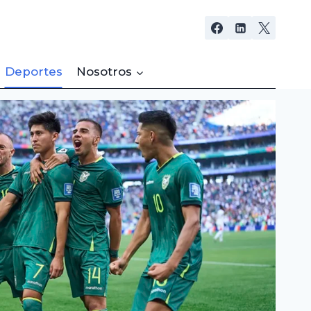
Deportes
Nosotros