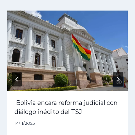
Bolivia encara reforma judicial con
diálogo inédito del TSJ
14/11/2025