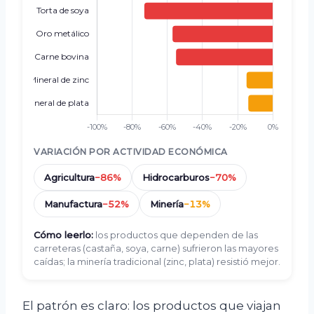
VARIACIÓN POR ACTIVIDAD ECONÓMICA
Agricultura
−86%
Hidrocarburos
−70%
Manufactura
−52%
Minería
−13%
Cómo leerlo:
los productos que dependen de las
carreteras (castaña, soya, carne) sufrieron las mayores
caídas; la minería tradicional (zinc, plata) resistió mejor.
El patrón es claro: los productos que viajan