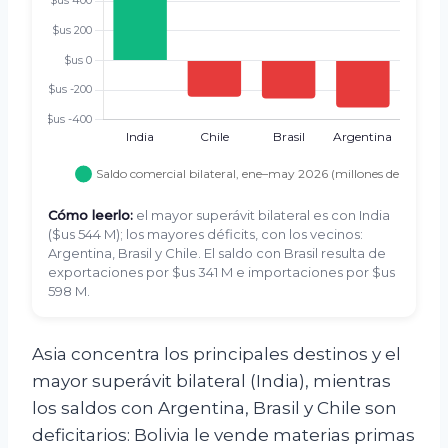
Cómo leerlo:
el mayor superávit bilateral es con India
($us 544 M); los mayores déficits, con los vecinos:
Argentina, Brasil y Chile. El saldo con Brasil resulta de
exportaciones por $us 341 M e importaciones por $us
598 M.
Asia concentra los principales destinos y el
mayor superávit bilateral (India), mientras
los saldos con Argentina, Brasil y Chile son
deficitarios: Bolivia le vende materias primas