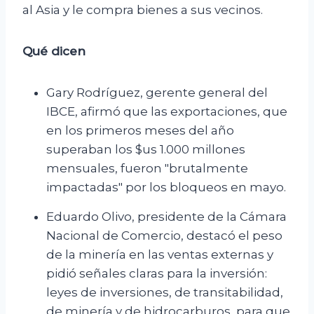
al Asia y le compra bienes a sus vecinos.
Qué dicen
Gary Rodríguez, gerente general del
IBCE, afirmó que las exportaciones, que
en los primeros meses del año
superaban los $us 1.000 millones
mensuales, fueron "brutalmente
impactadas" por los bloqueos en mayo.
Eduardo Olivo, presidente de la Cámara
Nacional de Comercio, destacó el peso
de la minería en las ventas externas y
pidió señales claras para la inversión:
leyes de inversiones, de transitabilidad,
de minería y de hidrocarburos, para que