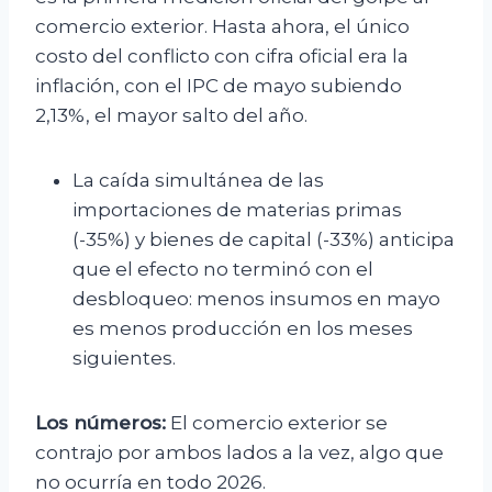
comercio exterior. Hasta ahora, el único
costo del conflicto con cifra oficial era la
inflación, con el IPC de mayo subiendo
2,13%, el mayor salto del año.
La caída simultánea de las
importaciones de materias primas
(-35%) y bienes de capital (-33%) anticipa
que el efecto no terminó con el
desbloqueo: menos insumos en mayo
es menos producción en los meses
siguientes.
Los números:
El comercio exterior se
contrajo por ambos lados a la vez, algo que
no ocurría en todo 2026.