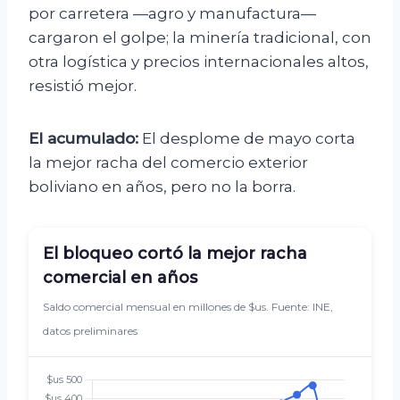
por carretera —agro y manufactura—
cargaron el golpe; la minería tradicional, con
otra logística y precios internacionales altos,
resistió mejor.
El acumulado:
El desplome de mayo corta
la mejor racha del comercio exterior
boliviano en años, pero no la borra.
El bloqueo cortó la mejor racha
comercial en años
Saldo comercial mensual en millones de $us. Fuente: INE,
datos preliminares