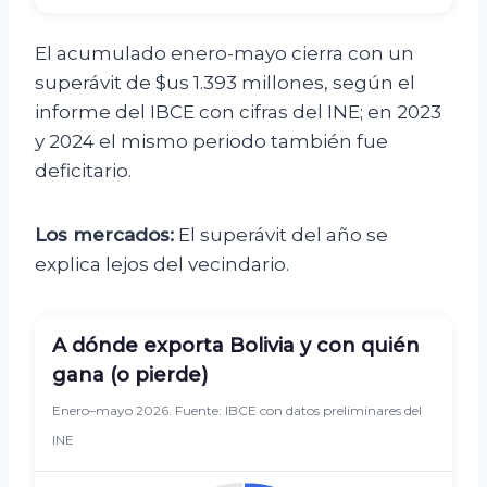
El acumulado enero-mayo cierra con un
superávit de $us 1.393 millones, según el
informe del IBCE con cifras del INE; en 2023
y 2024 el mismo periodo también fue
deficitario.
Los mercados:
El superávit del año se
explica lejos del vecindario.
A dónde exporta Bolivia y con quién
gana (o pierde)
Enero–mayo 2026. Fuente: IBCE con datos preliminares del
INE