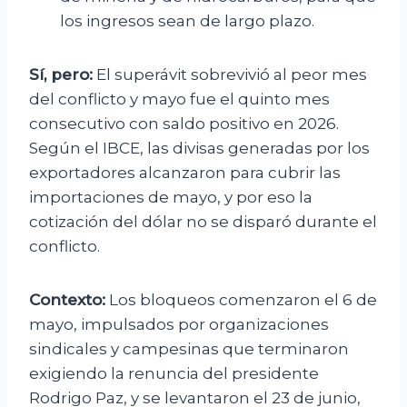
los ingresos sean de largo plazo.
Sí, pero:
El superávit sobrevivió al peor mes
del conflicto y mayo fue el quinto mes
consecutivo con saldo positivo en 2026.
Según el IBCE, las divisas generadas por los
exportadores alcanzaron para cubrir las
importaciones de mayo, y por eso la
cotización del dólar no se disparó durante el
conflicto.
Contexto:
Los bloqueos comenzaron el 6 de
mayo, impulsados por organizaciones
sindicales y campesinas que terminaron
exigiendo la renuncia del presidente
Rodrigo Paz, y se levantaron el 23 de junio,