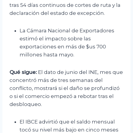
tras 54 días continuos de cortes de ruta y la
declaración del estado de excepción.
La Cámara Nacional de Exportadores
estimó el impacto sobre las
exportaciones en más de $us 700
millones hasta mayo.
Qué sigue:
El dato de junio del INE, mes que
concentró más de tres semanas del
conflicto, mostrará si el daño se profundizó
o si el comercio empezó a rebotar tras el
desbloqueo.
El IBCE advirtió que el saldo mensual
tocó su nivel más bajo en cinco meses