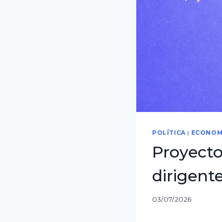
POLÍTICA
|
ECONOM
Proyecto
dirigent
03/07/2026