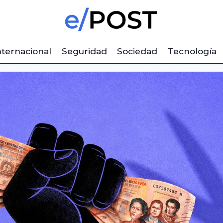
nternacional
Seguridad
Sociedad
Tecnología