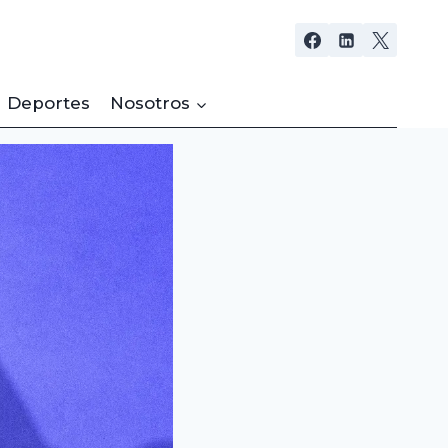
Deportes
Nosotros