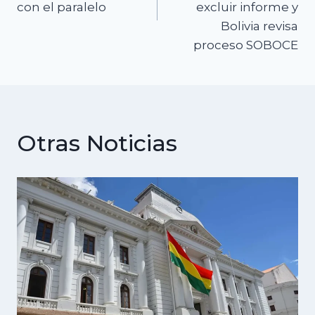
con el paralelo
excluir informe y
Bolivia revisa
proceso SOBOCE
Otras Noticias