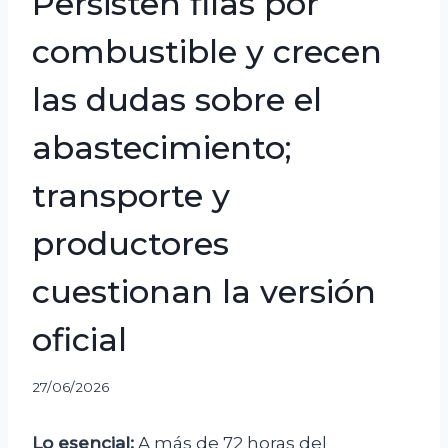
Persisten filas por
combustible y crecen
las dudas sobre el
abastecimiento;
transporte y
productores
cuestionan la versión
oficial
27/06/2026
Lo esencial:
A más de 72 horas del