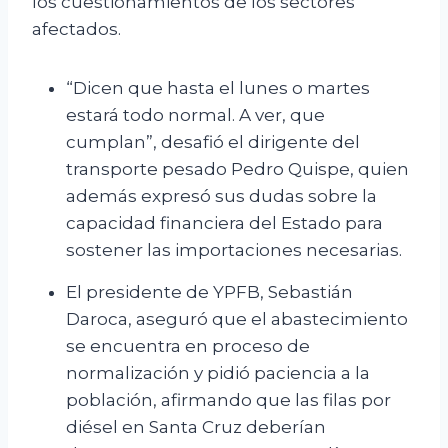
los cuestionamientos de los sectores
afectados.
“Dicen que hasta el lunes o martes
estará todo normal. A ver, que
cumplan”, desafió el dirigente del
transporte pesado Pedro Quispe, quien
además expresó sus dudas sobre la
capacidad financiera del Estado para
sostener las importaciones necesarias.
El presidente de YPFB, Sebastián
Daroca, aseguró que el abastecimiento
se encuentra en proceso de
normalización y pidió paciencia a la
población, afirmando que las filas por
diésel en Santa Cruz deberían