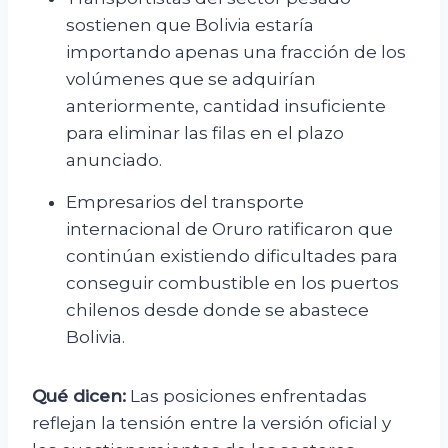
sostienen que Bolivia estaría
importando apenas una fracción de los
volúmenes que se adquirían
anteriormente, cantidad insuficiente
para eliminar las filas en el plazo
anunciado.
Empresarios del transporte
internacional de Oruro ratificaron que
continúan existiendo dificultades para
conseguir combustible en los puertos
chilenos desde donde se abastece
Bolivia.
Qué dicen:
Las posiciones enfrentadas
reflejan la tensión entre la versión oficial y