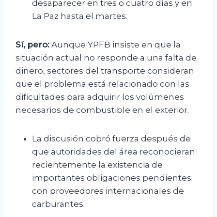
desaparecer en tres o cuatro días y en
La Paz hasta el martes.
Sí, pero:
Aunque YPFB insiste en que la
situación actual no responde a una falta de
dinero, sectores del transporte consideran
que el problema está relacionado con las
dificultades para adquirir los volúmenes
necesarios de combustible en el exterior.
La discusión cobró fuerza después de
que autoridades del área reconocieran
recientemente la existencia de
importantes obligaciones pendientes
con proveedores internacionales de
carburantes.