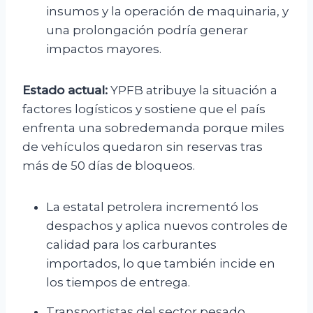
insumos y la operación de maquinaria, y
una prolongación podría generar
impactos mayores.
Estado actual:
YPFB atribuye la situación a
factores logísticos y sostiene que el país
enfrenta una sobredemanda porque miles
de vehículos quedaron sin reservas tras
más de 50 días de bloqueos.
La estatal petrolera incrementó los
despachos y aplica nuevos controles de
calidad para los carburantes
importados, lo que también incide en
los tiempos de entrega.
Transportistas del sector pesado