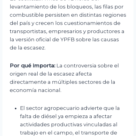
levantamiento de los bloqueos, las filas por
combustible persisten en distintas regiones
del país y crecen los cuestionamientos de
transportistas, empresarios y productores a
la versión oficial de YPFB sobre las causas
de la escasez.
Por qué importa:
La controversia sobre el
origen real de la escasez afecta
directamente a múltiples sectores de la
economía nacional.
El sector agropecuario advierte que la
falta de diésel ya empieza a afectar
actividades productivas vinculadas al
trabajo en el campo, el transporte de