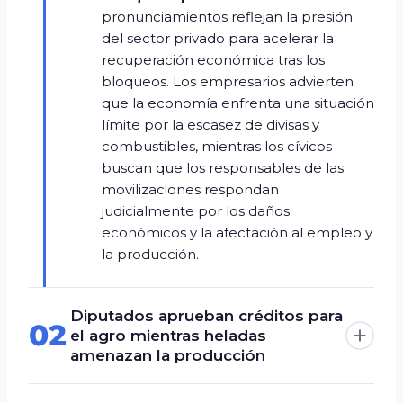
pronunciamientos reflejan la presión
del sector privado para acelerar la
recuperación económica tras los
bloqueos. Los empresarios advierten
que la economía enfrenta una situación
límite por la escasez de divisas y
combustibles, mientras los cívicos
buscan que los responsables de las
movilizaciones respondan
judicialmente por los daños
económicos y la afectación al empleo y
la producción.
Diputados aprueban créditos para
02
el agro mientras heladas
amenazan la producción