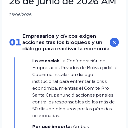
26 de junio de 2026 AM
26/06/2026
Empresarios y cívicos exigen
01
acciones tras los bloqueos y un
diálogo para reactivar la economía
Lo esencial:
La Confederación de
Empresarios Privados de Bolivia pidió al
Gobierno instalar un diálogo
institucional para enfrentar la crisis
económica, mientras el Comité Pro
Santa Cruz anunció acciones penales
contra los responsables de los más de
50 días de bloqueos por las pérdidas
ocasionadas.
Por qué importa:
Ambos