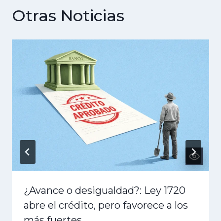
Otras Noticias
¿Avance o desigualdad?: Ley 1720
abre el crédito, pero favorece a los
más fuertes