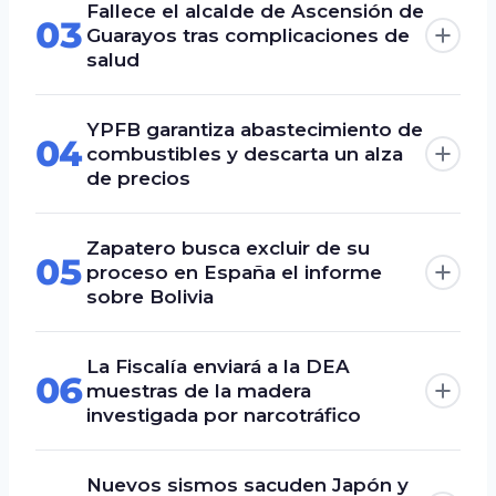
Fallece el alcalde de Ascensión de
03
Guarayos tras complicaciones de
salud
YPFB garantiza abastecimiento de
04
combustibles y descarta un alza
de precios
Zapatero busca excluir de su
05
proceso en España el informe
sobre Bolivia
La Fiscalía enviará a la DEA
06
muestras de la madera
investigada por narcotráfico
Nuevos sismos sacuden Japón y