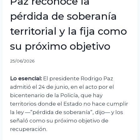
Paz reconoce la
pérdida de soberanía
territorial y la fija como
su próximo objetivo
25/06/2026
Lo esencial:
El presidente Rodrigo Paz
admitió el 24 de junio, en el acto por el
bicentenario de la Policía, que hay
territorios donde el Estado no hace cumplir
la ley —”pérdida de soberanía”, dijo— y los
señaló como su próximo objetivo de
recuperación.