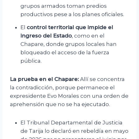
grupos armados toman predios
productivos pese a los planes oficiales.
El
control territorial que impide el
ingreso del Estado
, como en el
Chapare, donde grupos locales han
bloqueado el acceso de la fuerza
pública.
La prueba en el Chapare:
Allí se concentra
la contradicción, porque permanece el
expresidente Evo Morales con una orden de
aprehensión que no se ha ejecutado.
El Tribunal Departamental de Justicia
de Tarija lo declaró en rebeldía en mayo