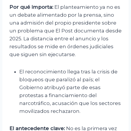
Por qué importa:
El planteamiento ya no es
un debate alimentado por la prensa, sino
una admisión del propio presidente sobre
un problema que El Post documenta desde
2025. La distancia entre el anuncio y los
resultados se mide en órdenes judiciales
que siguen sin ejecutarse.
El reconocimiento llega tras la crisis de
bloqueos que paralizó al país; el
Gobierno atribuyó parte de esas
protestas a financiamiento del
narcotráfico, acusación que los sectores
movilizados rechazaron.
El antecedente clave:
No es la primera vez