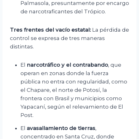
Palmasola, presuntamente por encargo
de narcotraficantes del Trópico.
Tres frentes del vacío estatal:
La pérdida de
control se expresa de tres maneras
distintas.
El
narcotráfico y el contrabando
, que
operan en zonas donde la fuerza
pública no entra con regularidad, como
el Chapare, el norte de Potosí, la
frontera con Brasil y municipios como
Yapacaní, según el relevamiento de El
Post.
El
avasallamiento de tierras
,
concentrado en Santa Cruz, donde