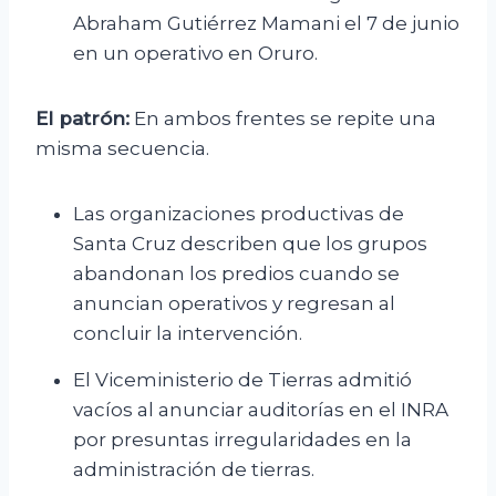
Abraham Gutiérrez Mamani el 7 de junio
en un operativo en Oruro.
El patrón:
En ambos frentes se repite una
misma secuencia.
Las organizaciones productivas de
Santa Cruz describen que los grupos
abandonan los predios cuando se
anuncian operativos y regresan al
concluir la intervención.
El Viceministerio de Tierras admitió
vacíos al anunciar auditorías en el INRA
por presuntas irregularidades en la
administración de tierras.