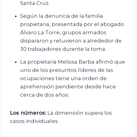
Santa Cruz.
Según la denuncia de la familia
propietaria, presentada por el abogado
Álvaro La Torre, grupos armados
dispararon y retuvieron a alrededor de
30 trabajadores durante la toma.
La propietaria Melissa Barba afirmó que
uno de los presuntos líderes de las
ocupaciones tiene una orden de
aprehensión pendiente desde hace
cerca de dos años.
Los números:
La dimensión supera los
casos individuales.