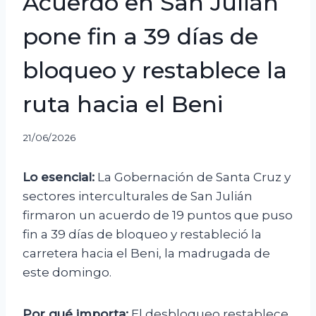
Acuerdo en San Julián
pone fin a 39 días de
bloqueo y restablece la
ruta hacia el Beni
21/06/2026
Lo esencial:
La Gobernación de Santa Cruz y
sectores interculturales de San Julián
firmaron un acuerdo de 19 puntos que puso
fin a 39 días de bloqueo y restableció la
carretera hacia el Beni, la madrugada de
este domingo.
Por qué importa:
El desbloqueo restablece