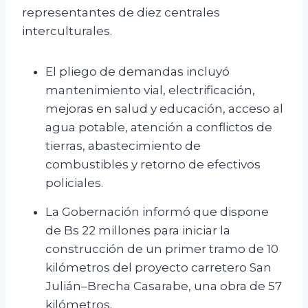
representantes de diez centrales
interculturales.
El pliego de demandas incluyó
mantenimiento vial, electrificación,
mejoras en salud y educación, acceso al
agua potable, atención a conflictos de
tierras, abastecimiento de
combustibles y retorno de efectivos
policiales.
La Gobernación informó que dispone
de Bs 22 millones para iniciar la
construcción de un primer tramo de 10
kilómetros del proyecto carretero San
Julián–Brecha Casarabe, una obra de 57
kilómetros.