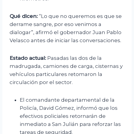
Qué dicen:
“Lo que no queremos es que se
derrame sangre, por eso venimos a
dialogar”, afirmó el gobernador Juan Pablo
Velasco antes de iniciar las conversaciones.
Estado actual:
Pasadas las dos de la
madrugada, camiones de carga, cisternas y
vehículos particulares retomaron la
circulación por el sector.
El comandante departamental de la
Policía, David Gómez, informó que los
efectivos policiales retornarán de
inmediato a San Julián para reforzar las
tareas de seguridad.