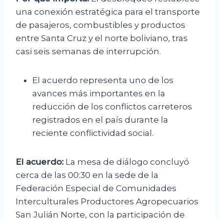
una conexión estratégica para el transporte
de pasajeros, combustibles y productos
entre Santa Cruz y el norte boliviano, tras
casi seis semanas de interrupción.
El acuerdo representa uno de los
avances más importantes en la
reducción de los conflictos carreteros
registrados en el país durante la
reciente conflictividad social.
El acuerdo:
La mesa de diálogo concluyó
cerca de las 00:30 en la sede de la
Federación Especial de Comunidades
Interculturales Productores Agropecuarios
San Julián Norte, con la participación de