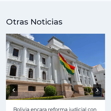
Otras Noticias
Bolivia encara reforma judicial con