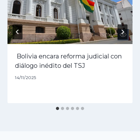
Bolivia encara reforma judicial con
diálogo inédito del TSJ
14/11/2025