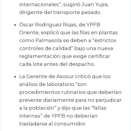
internacionales”, sugirió Juan Yujra,
dirigente del transporte pesado.
Óscar Rodríguez Rojas, de YPFB
Oriente, explicó que las filas en plantas
como Palmasola se deben a “estrictos
controles de calidad” bajo una nueva
reglamentación que exige certificar
cada lote antes del despacho.
La Gerente de Asosur criticó que los
análisis de laboratorio “son
procedimientos rutinarios que deberían
preverse diariamente para no perjudicar
a la población” y dijo que las “fallas
internas” de YPFB no deberían
trasladarse al consumidor.