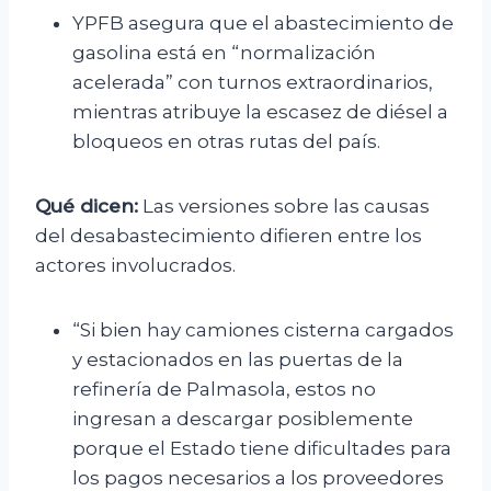
YPFB asegura que el abastecimiento de
gasolina está en “normalización
acelerada” con turnos extraordinarios,
mientras atribuye la escasez de diésel a
bloqueos en otras rutas del país.
Qué dicen:
Las versiones sobre las causas
del desabastecimiento difieren entre los
actores involucrados.
“Si bien hay camiones cisterna cargados
y estacionados en las puertas de la
refinería de Palmasola, estos no
ingresan a descargar posiblemente
porque el Estado tiene dificultades para
los pagos necesarios a los proveedores