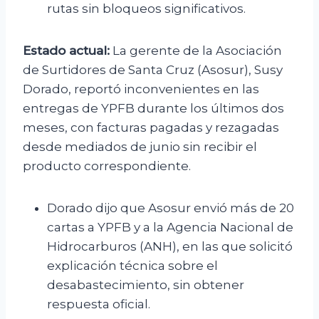
rutas sin bloqueos significativos.
Estado actual:
La gerente de la Asociación
de Surtidores de Santa Cruz (Asosur), Susy
Dorado, reportó inconvenientes en las
entregas de YPFB durante los últimos dos
meses, con facturas pagadas y rezagadas
desde mediados de junio sin recibir el
producto correspondiente.
Dorado dijo que Asosur envió más de 20
cartas a YPFB y a la Agencia Nacional de
Hidrocarburos (ANH), en las que solicitó
explicación técnica sobre el
desabastecimiento, sin obtener
respuesta oficial.