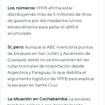
Los números:
YPFB afirma estar
distribuyendo más de 5 millones de litros
de gasolina por día mediante turnos
extraordinarios para paliar el déficit
acumulado.
Sí, pero:
Aunque la ABC menciona puntos
de bloqueo en San Julián y Ascensión de
Guarayos, estos no se encuentran en las
rutas troncales de importación desde
Argentina y Paraguay, lo que debilita el
argumento logístico de YPFB para explicar
la escasez en Santa Cruz.
La situación en Cochabamba:
La escasez