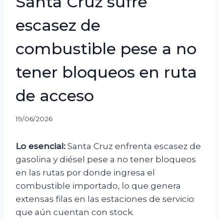
Santa Cruz sufre
escasez de
combustible pese a no
tener bloqueos en ruta
de acceso
19/06/2026
Lo esencial:
Santa Cruz enfrenta escasez de
gasolina y diésel pese a no tener bloqueos
en las rutas por donde ingresa el
combustible importado, lo que genera
extensas filas en las estaciones de servicio
que aún cuentan con stock.