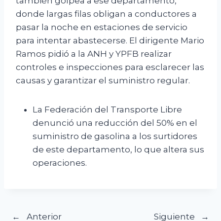
también golpea a ese departamento,
donde largas filas obligan a conductores a
pasar la noche en estaciones de servicio
para intentar abastecerse. El dirigente Mario
Ramos pidió a la ANH y YPFB realizar
controles e inspecciones para esclarecer las
causas y garantizar el suministro regular.
La Federación del Transporte Libre
denunció una reducción del 50% en el
suministro de gasolina a los surtidores
de este departamento, lo que altera sus
operaciones.
Anterior
Siguiente