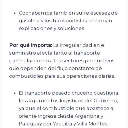
Cochabamba también sufre escasez de
gasolina y los trabsportistas reclaman
explicaciones y soluciones.
Por qué importa:
La irregularidad en el
suministro afecta tanto al transporte
particular como a los sectores productivos
que dependen del flujo constante de
combustibles para sus operaciones diarias.
El transporte pesado cruceño cuestiona
los argumentos logísticos del Gobierno,
ya que el combustible que abastece al
oriente ingresa desde Argentina y
Paraguay por Yacuiba y Villa Montes,